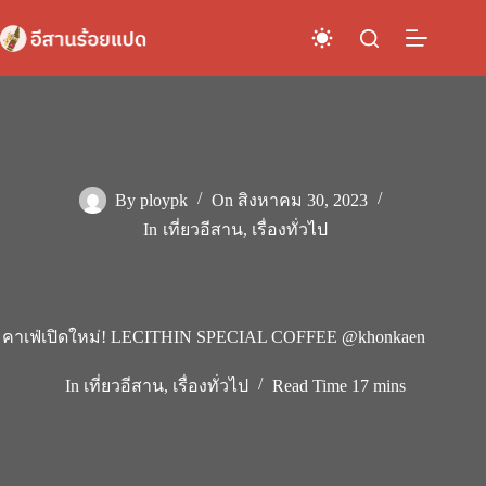
Skip
to
content
By
ploypk
On
สิงหาคม 30, 2023
In
เที่ยวอีสาน
,
เรื่องทั่วไป
คาเฟ่เปิดใหม่! LECITHIN SPECIAL COFFEE @khonkaen
In
เที่ยวอีสาน
,
เรื่องทั่วไป
Read Time
17 mins