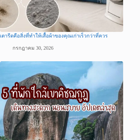
เตารีดคือสิ่งที่ทำให้เสื้อผ้าของคุณเก่าเร็วกว่าที่ควร
กรกฎาคม 30, 2026