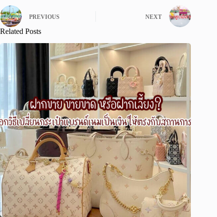
PREVIOUS
NEXT
Related Posts