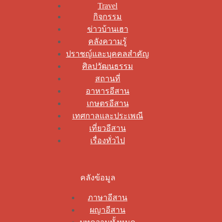
Travel
กิจกรรม
ข่าวบ้านเฮา
คลังความรู้
ปราชญ์และบุคคลสำคัญ
ศิลปวัฒนธรรม
สถานที่
อาหารอีสาน
เกษตรอีสาน
เทศกาลและประเพณี
เที่ยวอีสาน
เรื่องทั่วไป
คลังข้อมูล
ภาษาอีสาน
ผญาอีสาน