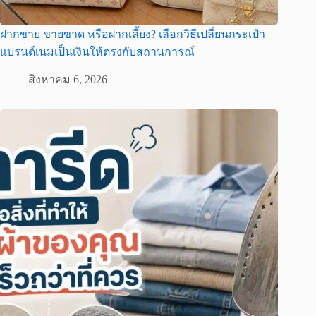
ฝากขาย ขายขาด หรือฝากเลี้ยง? เลือกวิธีเปลี่ยนกระเป๋า
แบรนด์เนมเป็นเงินให้ตรงกับสถานการณ์
สิงหาคม 6, 2026