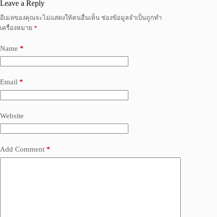
Leave a Reply
อีเมลของคุณจะไม่แสดงให้คนอื่นเห็น
ช่องข้อมูลจำเป็นถูกทำ
เครื่องหมาย
*
Name
*
Email
*
Website
Add Comment
*