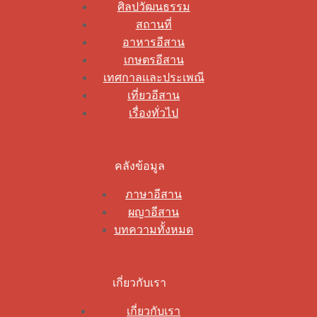
ศิลปวัฒนธรรม
สถานที่
อาหารอีสาน
เกษตรอีสาน
เทศกาลและประเพณี
เที่ยวอีสาน
เรื่องทั่วไป
คลังข้อมูล
ภาษาอีสาน
ผญาอีสาน
บทความทั้งหมด
เกี่ยวกับเรา
เกี่ยวกับเรา