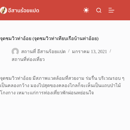
Skip
to
content
จุดชมวิวท่าอ้อย (จุดชมวิวท่าเทียบเรือบ้านท่าอ้อย)
สถานที่ อีสานร้อยแปด
มกราคม 13, 2021
สถานที่ท่องเที่ยว
จุดชมวิวท่าอ้อย มีสภาพแวดล้อมที่สวยงาม ร่มรื่น บริเวณรอบ ๆ
เป็นคลองกว้าง มองไปสุดของคลองไกลก็จะเห็นเป็นแถบป่าไม้
โกงกาง เหมาะแก่การท่องเที่ยวพักผ่อนหย่อนใจ