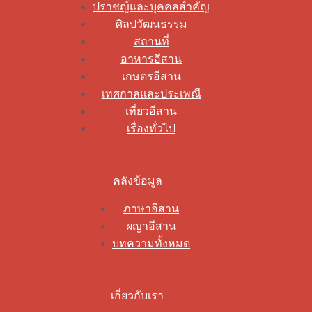
ปราชญ์และบุคคลสำคัญ
ศิลปวัฒนธรรม
สถานที่
อาหารอีสาน
เกษตรอีสาน
เทศกาลและประเพณี
เที่ยวอีสาน
เรื่องทั่วไป
คลังข้อมูล
ภาษาอีสาน
ผญาอีสาน
บทความทั้งหมด
เกี่ยวกับเรา