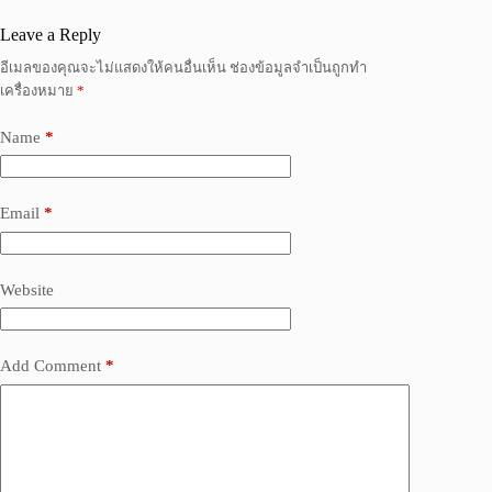
Leave a Reply
อีเมลของคุณจะไม่แสดงให้คนอื่นเห็น
ช่องข้อมูลจำเป็นถูกทำ
เครื่องหมาย
*
Name
*
Email
*
Website
Add Comment
*