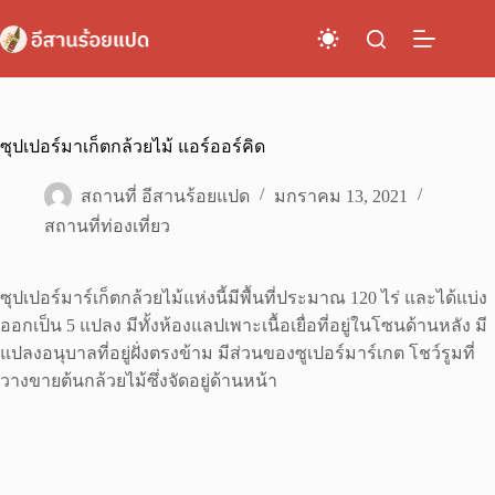
Skip
to
content
ซุปเปอร์มาเก็ตกล้วยไม้ แอร์ออร์คิด
สถานที่ อีสานร้อยแปด
มกราคม 13, 2021
สถานที่ท่องเที่ยว
ซุปเปอร์มาร์เก็ตกล้วยไม้แห่งนี้มีพื้นที่ประมาณ 120 ไร่ และได้แบ่ง
ออกเป็น 5 แปลง มีทั้งห้องแลปเพาะเนื้อเยื่อที่อยู่ในโซนด้านหลัง มี
แปลงอนุบาลที่อยู่ฝั่งตรงข้าม มีส่วนของซูเปอร์มาร์เกต โชว์รูมที่
วางขายต้นกล้วยไม้ซึ่งจัดอยู่ด้านหน้า