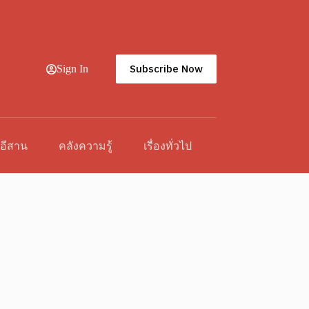
Subscribe Now
Sign In
วอีสาน
คลังความรู้
เรื่องทั่วไป