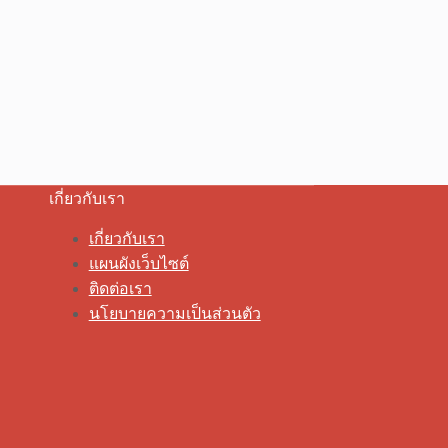
เกี่ยวกับเรา
เกี่ยวกับเรา
แผนผังเว็บไซต์
ติดต่อเรา
นโยบายความเป็นส่วนตัว