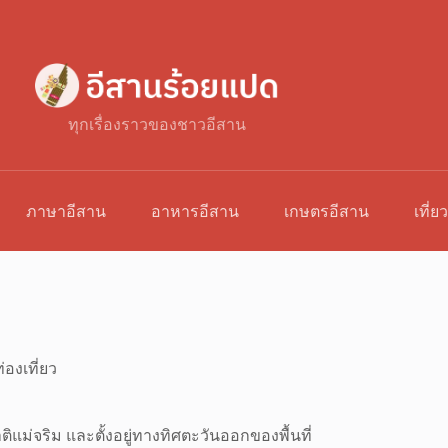
ทุกเรื่องราวของชาวอีสาน
ภาษาอีสาน
อาหารอีสาน
เกษตรอีสาน
เที่ย
่องเที่ยว
ม่จริม และตั้งอยู่ทางทิศตะวันออกของพื้นที่