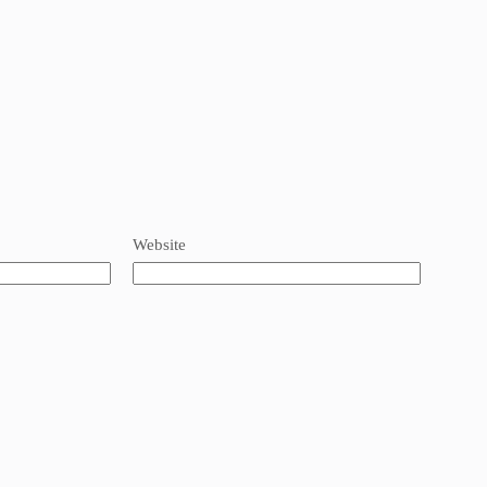
Website