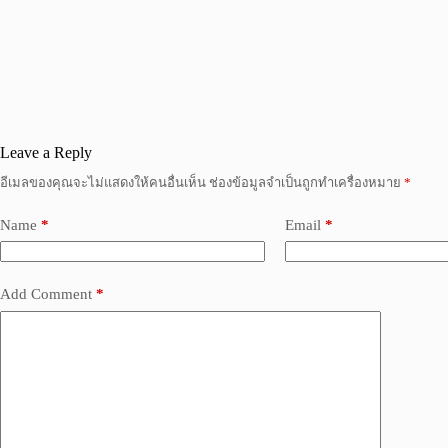
Leave a Reply
อีเมลของคุณจะไม่แสดงให้คนอื่นเห็น
ช่องข้อมูลจำเป็นถูกทำเครื่องหมาย
*
Name
*
Email
*
Add Comment
*