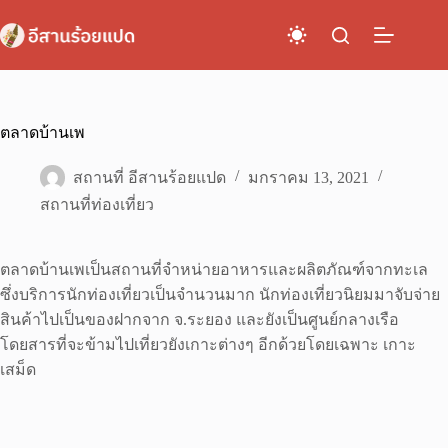
Skip
to
content
ตลาดบ้านเพ
สถานที่ อีสานร้อยแปด
มกราคม 13, 2021
สถานที่ท่องเที่ยว
ตลาดบ้านเพเป็นสถานที่จำหน่ายอาหารและผลิตภัณฑ์จากทะเล
ซึ่งบริการนักท่องเที่ยวเป็นจำนวนมาก นักท่องเที่ยวนิยมมาจับจ่าย
สินค้าไปเป็นของฝากจาก จ.ระยอง และยังเป็นศูนย์กลางเรือ
โดยสารที่จะข้ามไปเที่ยวยังเกาะต่างๆ อีกด้วยโดยเฉพาะ เกาะ
เสม็ด