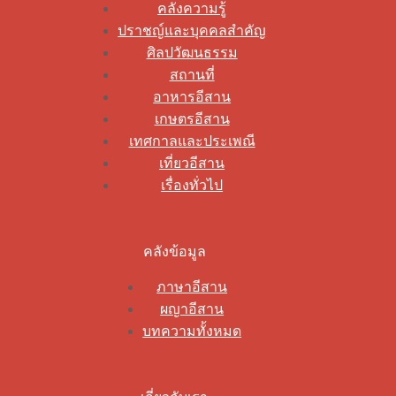
คลังความรู้
ปราชญ์และบุคคลสำคัญ
ศิลปวัฒนธรรม
สถานที่
อาหารอีสาน
เกษตรอีสาน
เทศกาลและประเพณี
เที่ยวอีสาน
เรื่องทั่วไป
คลังข้อมูล
ภาษาอีสาน
ผญาอีสาน
บทความทั้งหมด