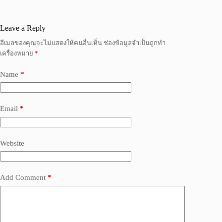
Leave a Reply
อีเมลของคุณจะไม่แสดงให้คนอื่นเห็น
ช่องข้อมูลจำเป็นถูกทำ
เครื่องหมาย
*
Name
*
Email
*
Website
Add Comment
*