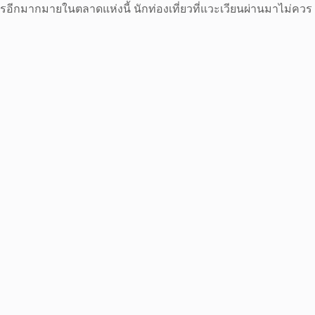
รอีกมากมายในตลาดแห่งนี้ นักท่องเที่ยวที่แวะเวียนผ่านมาไม่ควร