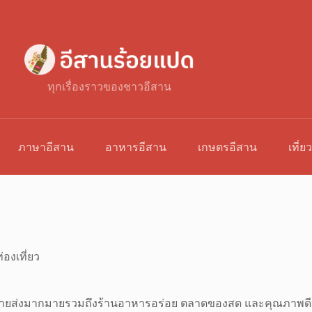
ทุกเรื่องราวของชาวอีสาน
ภาษาอีสาน
อาหารอีสาน
เกษตรอีสาน
เที่ย
่องเที่ยว
ขายส่งมากมายรวมถึงร้านอาหารอร่อย ตลาดของสด และคุณภาพดี รวม