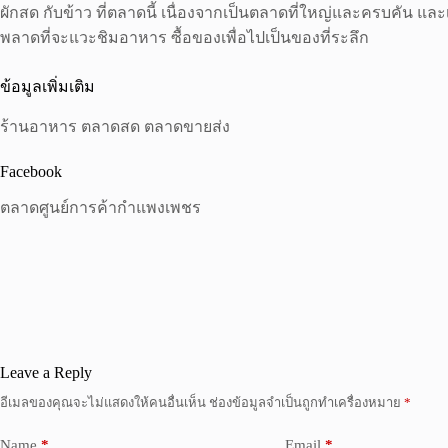
ผักสด กับข้าว ที่ตลาดนี้ เนื่องจากเป็นตลาดที่ใหญ่และครบคัน แ
พลาดที่จะแวะชิมอาหาร ซื้อของเพื่อไปเป็นของที่ระลึก
ข้อมูลเพิ่มเติม
ร้านอาหาร ตลาดสด ตลาดขายส่ง
Facebook
ตลาดศูนย์การค้ากำแพงเพชร
Leave a Reply
อีเมลของคุณจะไม่แสดงให้คนอื่นเห็น
ช่องข้อมูลจำเป็นถูกทำเครื่องหมาย
*
Name
*
Email
*