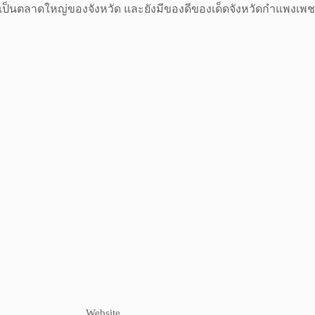
ละเป็นตลาดใหญ่ของจังหวัด และยังมีของดีของเด็ดจังหวัดกำแพงเพช
Website