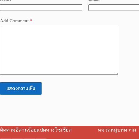
Add Comment
*
แสดงความเห็น
ติดตามอีสานร้อยแปดทางโซเชียล
หมวดหมู่บทความ