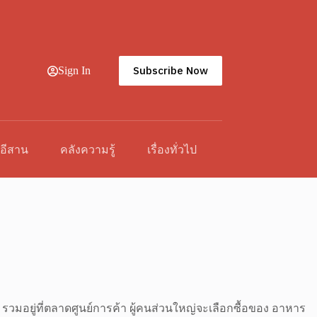
Subscribe Now
Sign In
วอีสาน
คลังความรู้
เรื่องทั่วไป
อยู่ที่ตลาดศูนย์การค้า ผู้คนส่วนใหญ่จะเลือกซื้อของ อาหาร