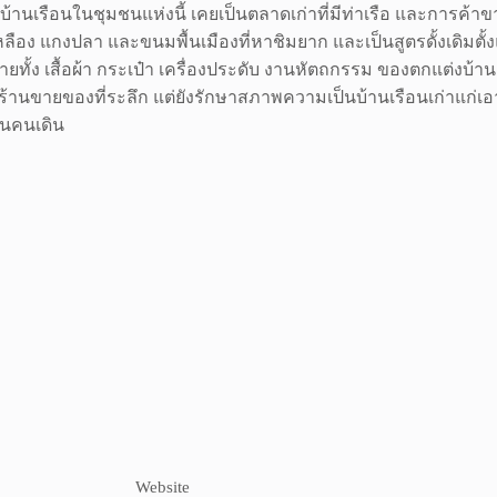
บ้านเรือนในชุมชนแห่งนี้ เคยเป็นตลาดเก่าที่มีท่าเรือ และการค
ือง แกงปลา และขนมพื้นเมืองที่หาชิมยาก และเป็นสูตรดั้งเดิมตั้ง
ั้ง เสื้อผ้า กระเป๋า เครื่องประดับ งานหัตถกรรม ของตกแต่งบ้าน
ะร้านขายของที่ระลึก แต่ยังรักษาสภาพความเป็นบ้านเรือนเก่าแก่เ
นนคนเดิน
Website