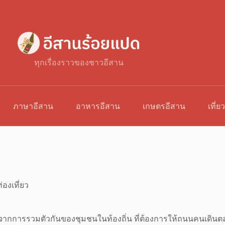
ทุกเรื่องราวของชาวอีสาน
ภาษาอีสาน
อาหารอีสาน
เกษตรอีสาน
เที่ย
่องเที่ยว
ี้เกิดจากการรวมตัวกันของชุมชนในท้องถิ่น ที่ต้องการให้ถนนคนเดิน