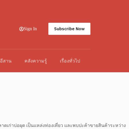
Subscribe Now
Sign In
วอีสาน
คลังความรู้
เรื่องทั่วไป
ตลาดเก่าบ่อผุด เป็นแหล่งท่องเที่ยว และพบปะค้าขายสินค้าระหว่าง