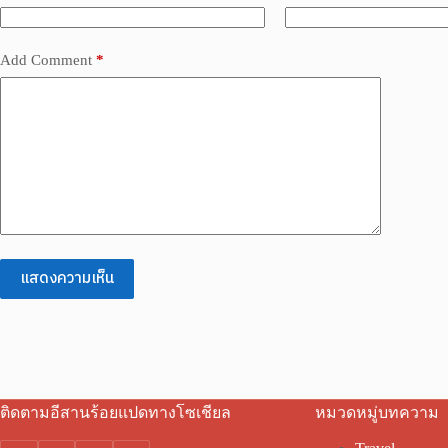
Add Comment
*
แสดงความเห็น
ติดตามอีสานร้อยแปดทางโซเชียล
หมวดหมู่บทความ