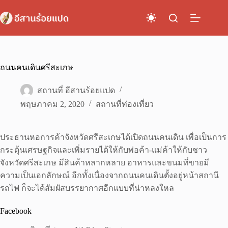
Skip
to
content
ถนนคนเดินศรีสะเกษ
สถานที่ อีสานร้อยแปด
พฤษภาคม 2, 2020
สถานที่ท่องเที่ยว
ประธานหอการค้าจังหวัดศรีสะเกษได้เปิดถนนคนเดิน เพื่อเป็นการ
กระตุ้นเศรษฐกิจและเพิ่มรายได้ให้กับพ่อค้า-แม่ค้าให้กับชาว
จังหวัดศรีสะเกษ มีสินค้าหลากหลาย อาหารและขนมที่ขายมี
ความเป็นเอกลักษณ์ อีกทั้งเนื่องจากถนนคนเดินตั้งอยู่หน้าสถานี
รถไฟ ก็จะได้สัมผัสบรรยากาศอีกแบบที่น่าหลงใหล
Facebook