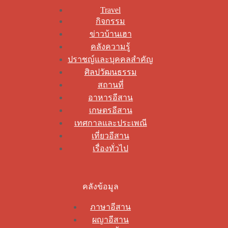
Travel
กิจกรรม
ข่าวบ้านเฮา
คลังความรู้
ปราชญ์และบุคคลสำคัญ
ศิลปวัฒนธรรม
สถานที่
อาหารอีสาน
เกษตรอีสาน
เทศกาลและประเพณี
เที่ยวอีสาน
เรื่องทั่วไป
คลังข้อมูล
ภาษาอีสาน
ผญาอีสาน