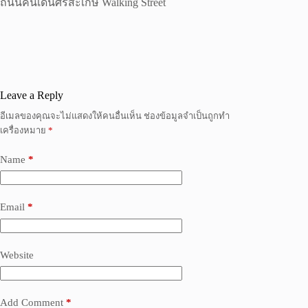
ถนนคนเดินศรีสะเกษ Walking Street
Leave a Reply
อีเมลของคุณจะไม่แสดงให้คนอื่นเห็น
ช่องข้อมูลจำเป็นถูกทำ
เครื่องหมาย
*
Name
*
Email
*
Website
Add Comment
*