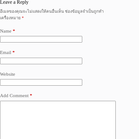
Leave a Reply
อีเมลของคุณจะไม่แสดงให้คนอื่นเห็น
ช่องข้อมูลจำเป็นถูกทำ
เครื่องหมาย
*
Name
*
Email
*
Website
Add Comment
*