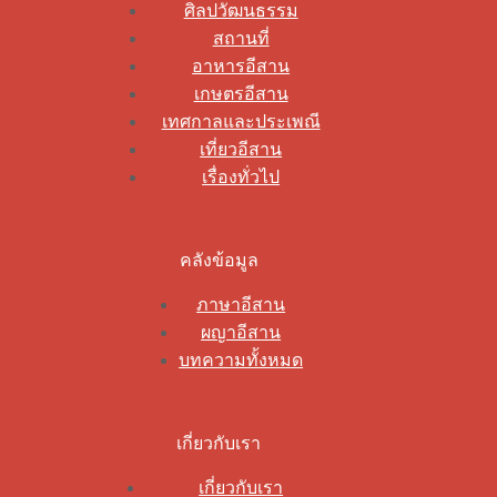
ศิลปวัฒนธรรม
สถานที่
อาหารอีสาน
เกษตรอีสาน
เทศกาลและประเพณี
เที่ยวอีสาน
เรื่องทั่วไป
คลังข้อมูล
ภาษาอีสาน
ผญาอีสาน
บทความทั้งหมด
เกี่ยวกับเรา
เกี่ยวกับเรา