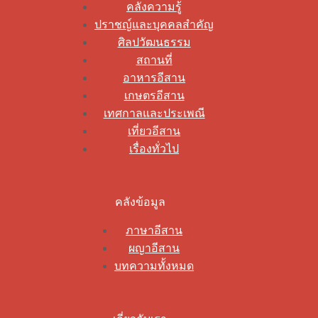
คลังความรู้
ปราชญ์และบุคคลสำคัญ
ศิลปวัฒนธรรม
สถานที่
อาหารอีสาน
เกษตรอีสาน
เทศกาลและประเพณี
เที่ยวอีสาน
เรื่องทั่วไป
คลังข้อมูล
ภาษาอีสาน
ผญาอีสาน
บทความทั้งหมด