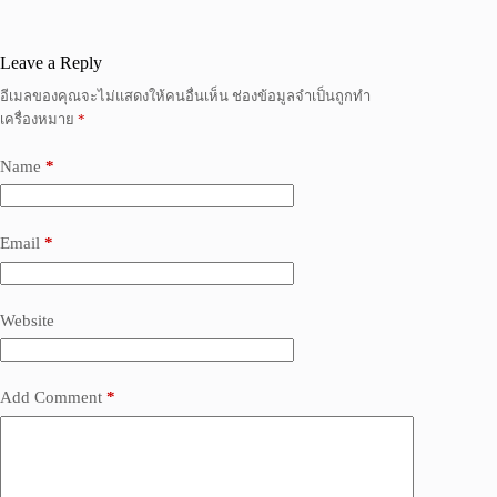
Leave a Reply
อีเมลของคุณจะไม่แสดงให้คนอื่นเห็น
ช่องข้อมูลจำเป็นถูกทำ
เครื่องหมาย
*
Name
*
Email
*
Website
Add Comment
*