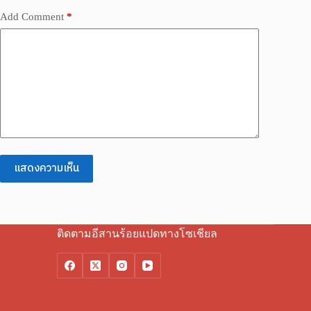
Add Comment
*
แสดงความเห็น
ติดตามอีสานร้อยแปดทางโซเชียล