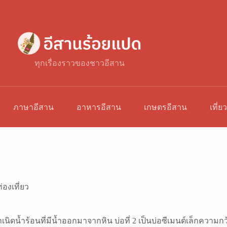
ทุกเรื่องราวของชาวอีสาน
ภาษาอีสาน
อาหารอีสาน
เกษตรอีสาน
เที่ย
่องเที่ยว
นกำเนิดน้ำร้อนที่มีน้ำออกมาจากหิน บ่อที่ 2 เป็นบ่อซีเมนต์เล็กควา