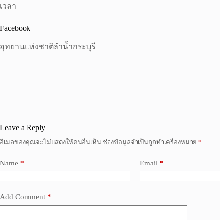
เวลา
Facebook
อุทยานแห่งชาติลำน้ำกระบุรี
Leave a Reply
อีเมลของคุณจะไม่แสดงให้คนอื่นเห็น
ช่องข้อมูลจำเป็นถูกทำเครื่องหมาย
*
Name
*
Email
*
Add Comment
*