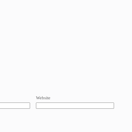
Website