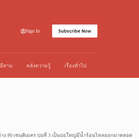
Subscribe Now
Sign In
วอีสาน
คลังความรู้
เรื่องทั่วไป
มกว้าง 80 เซนติเมตร บ่อที่ 3 เป็นบ่อใหญ่มีน้ำร้อนไหลออกมาตลอด