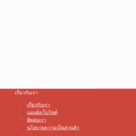
เกี่ยวกับเรา
เกี่ยวกับเรา
แผนผังเว็บไซต์
ติดต่อเรา
นโยบายความเป็นส่วนตัว