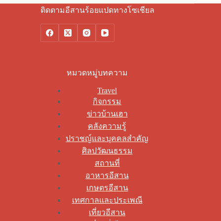
ติดตามอีสานร้อยแปดทางโซเชียล
หมวดหมู่บทความ
Travel
กิจกรรม
ข่าวบ้านเฮา
คลังความรู้
ปราชญ์และบุคคลสำคัญ
ศิลปวัฒนธรรม
สถานที่
อาหารอีสาน
เกษตรอีสาน
เทศกาลและประเพณี
เที่ยวอีสาน