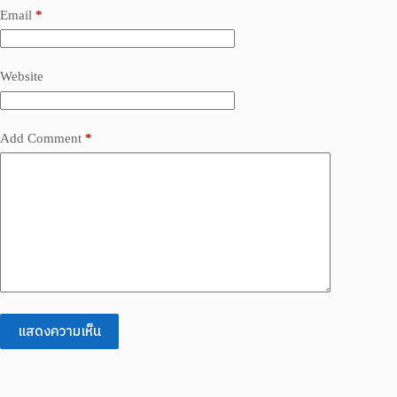
Email
*
Website
Add Comment
*
แสดงความเห็น