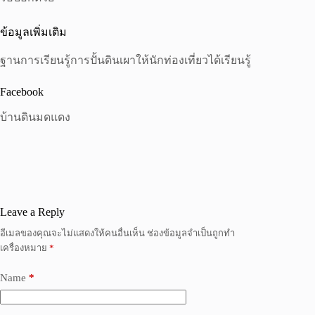
ข้อมูลเพิ่มเติม
ฐานการเรียนรู้การปั้นดินเผาให้นักท่องเที่ยวได้เรียนรู้
Facebook
บ้านดินมดแดง
Leave a Reply
อีเมลของคุณจะไม่แสดงให้คนอื่นเห็น
ช่องข้อมูลจำเป็นถูกทำ
เครื่องหมาย
*
Name
*