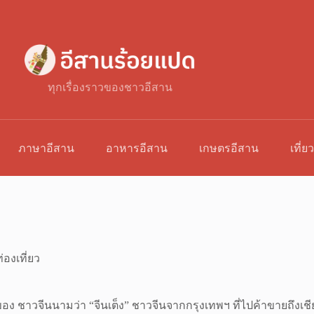
ทุกเรื่องราวของชาวอีสาน
ภาษาอีสาน
อาหารอีสาน
เกษตรอีสาน
เที่ย
่องเที่ยว
ง ชาวจีนนามว่า “จีนเต็ง” ชาวจีนจากกรุงเทพฯ ที่ไปค้าขายถึงเชียง