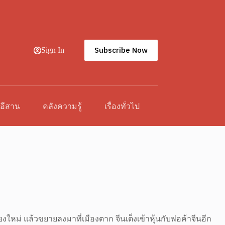
Subscribe Now
Sign In
วอีสาน
คลังความรู้
เรื่องทั่วไป
ใหม่ แล้วขยายลงมาที่เมืองตาก จีนเต็งเข้าหุ้นกับพ่อค้าจีนอีก