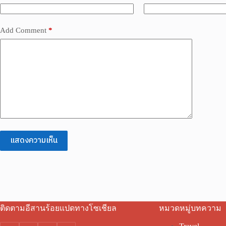
Add Comment
*
แสดงความเห็น
ติดตามอีสานร้อยแปดทางโซเชียล
หมวดหมู่บทความ