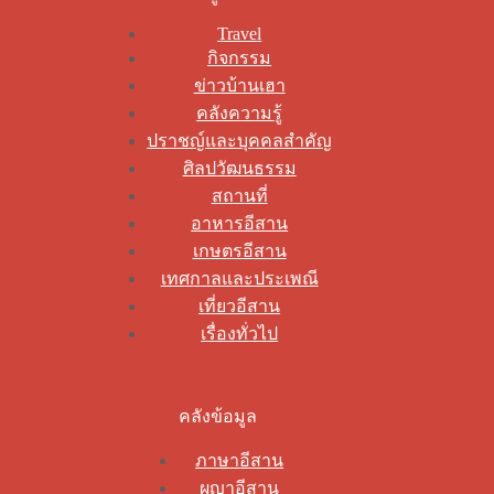
Travel
กิจกรรม
ข่าวบ้านเฮา
คลังความรู้
ปราชญ์และบุคคลสำคัญ
ศิลปวัฒนธรรม
สถานที่
อาหารอีสาน
เกษตรอีสาน
เทศกาลและประเพณี
เที่ยวอีสาน
เรื่องทั่วไป
คลังข้อมูล
ภาษาอีสาน
ผญาอีสาน