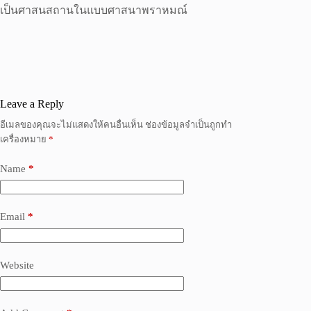
เป็นศาสนสถานในแบบศาสนาพราหมณ์
Leave a Reply
อีเมลของคุณจะไม่แสดงให้คนอื่นเห็น
ช่องข้อมูลจำเป็นถูกทำ
เครื่องหมาย
*
Name
*
Email
*
Website