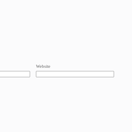
Website