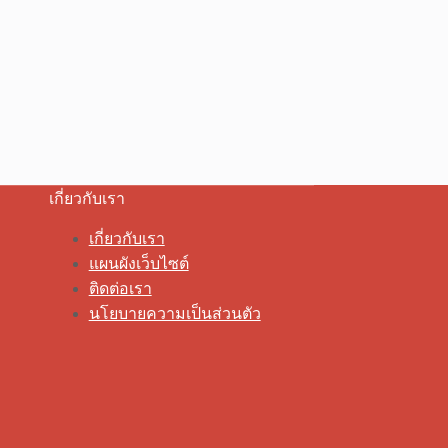
เกี่ยวกับเรา
เกี่ยวกับเรา
แผนผังเว็บไซต์
ติดต่อเรา
นโยบายความเป็นส่วนตัว