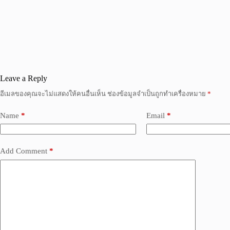
Leave a Reply
อีเมลของคุณจะไม่แสดงให้คนอื่นเห็น
ช่องข้อมูลจำเป็นถูกทำเครื่องหมาย
*
Name
*
Email
*
Add Comment
*