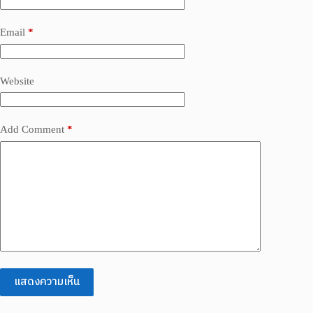
Email
*
Website
Add Comment
*
แสดงความเห็น