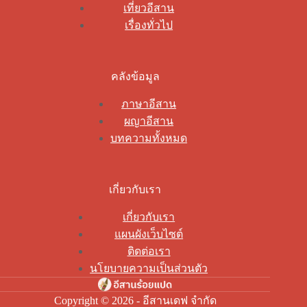
เที่ยวอีสาน
เรื่องทั่วไป
คลังข้อมูล
ภาษาอีสาน
ผญาอีสาน
บทความทั้งหมด
เกี่ยวกับเรา
เกี่ยวกับเรา
แผนผังเว็บไซต์
ติดต่อเรา
นโยบายความเป็นส่วนตัว
Copyright © 2026 - อีสานเดฟ จำกัด