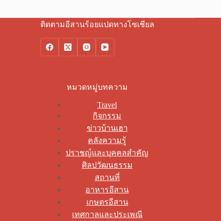
ติดตามอีสานร้อยแปดทางโซเชียล
หมวดหมู่บทความ
Travel
กิจกรรม
ข่าวบ้านเฮา
คลังความรู้
ปราชญ์และบุคคลสำคัญ
ศิลปวัฒนธรรม
สถานที่
อาหารอีสาน
เกษตรอีสาน
เทศกาลและประเพณี