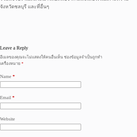
จังหวัดชลบุรี และที่อื่นๆ
Leave a Reply
อีเมลของคุณจะไม่แสดงให้คนอื่นเห็น
ช่องข้อมูลจำเป็นถูกทำ
เครื่องหมาย
*
Name
*
Email
*
Website