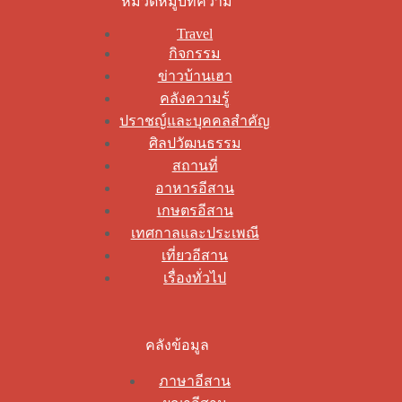
หมวดหมู่บทความ
Travel
กิจกรรม
ข่าวบ้านเฮา
คลังความรู้
ปราชญ์และบุคคลสำคัญ
ศิลปวัฒนธรรม
สถานที่
อาหารอีสาน
เกษตรอีสาน
เทศกาลและประเพณี
เที่ยวอีสาน
เรื่องทั่วไป
คลังข้อมูล
ภาษาอีสาน