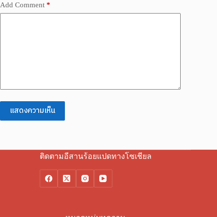
Add Comment
*
แสดงความเห็น
ติดตามอีสานร้อยแปดทางโซเชียล