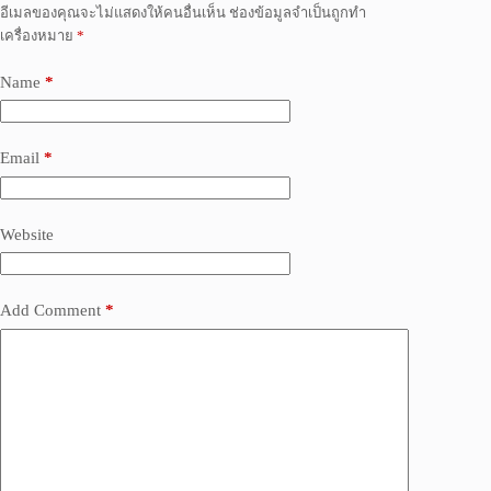
อีเมลของคุณจะไม่แสดงให้คนอื่นเห็น
ช่องข้อมูลจำเป็นถูกทำ
เครื่องหมาย
*
Name
*
Email
*
Website
Add Comment
*