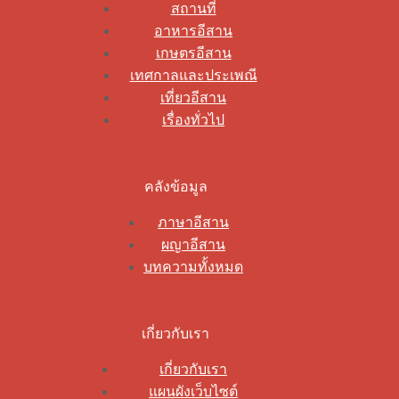
สถานที่
อาหารอีสาน
เกษตรอีสาน
เทศกาลและประเพณี
เที่ยวอีสาน
เรื่องทั่วไป
คลังข้อมูล
ภาษาอีสาน
ผญาอีสาน
บทความทั้งหมด
เกี่ยวกับเรา
เกี่ยวกับเรา
แผนผังเว็บไซต์