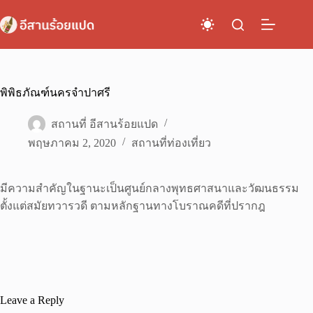
Skip
to
content
พิพิธภัณฑ์นครจำปาศรี
สถานที่ อีสานร้อยแปด
พฤษภาคม 2, 2020
สถานที่ท่องเที่ยว
มีความสำคัญในฐานะเป็นศูนย์กลางพุทธศาสนาและวัฒนธรรม
ตั้งแต่สมัยทวารวดี ตามหลักฐานทางโบราณคดีที่ปรากฎ
Leave a Reply