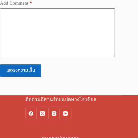
Add Comment
*
แสดงความเห็น
ติดตามอีสานร้อยแปดทางโซเชียล