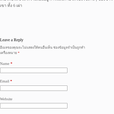
เขา ทั้ง 6 เผ่า
Leave a Reply
อีเมลของคุณจะไม่แสดงให้คนอื่นเห็น
ช่องข้อมูลจำเป็นถูกทำ
เครื่องหมาย
*
Name
*
Email
*
Website