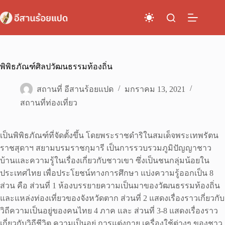
Skip
to
content
พิพิธภัณฑ์ศิลปวัฒนธรรมท้องถิ่น
สถานที่ อีสานร้อยแปด
มกราคม 13, 2021
สถานที่ท่องเที่ยว
เป็นพิพิธภัณฑ์ที่จัดตั้งขึ้น โดยพระราชดำริในสมเด็จพระเทพรัตน
ราชสุดาฯ สยามบรมราชกุมารี เป็นการรวบรวมภูมิปัญญาชาว
บ้านและความรู้ในเรื่องเกี่ยวกับชาวเขา ซึ่งเป็นชนกลุ่มน้อยใน
ประเทศไทย เพื่อประโยชน์ทางการศึกษา แบ่งความรู้ออกเป็น 8
ส่วน คือ ส่วนที่ 1 ห้องบรรยายความเป็นมาของวัฒนธรรมท้องถิ่น
และแหล่งท่องเที่ยวของจังหวัดตาก ส่วนที่ 2 แสดงเรื่องราวเกี่ยวกับ
วิถีความเป็นอยู่ของคนไทย 4 ภาค และ ส่วนที่ 3-8 แสดงเรื่องราว
เกี่ยวกับวิถีชีวิต ความเป็นอยู่ การแต่งกาย เครื่องใช้ต่างๆ ของชาว