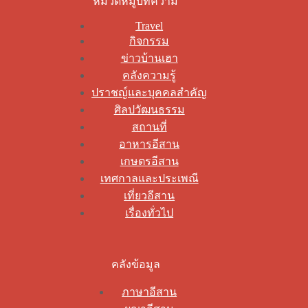
หมวดหมู่บทความ
Travel
กิจกรรม
ข่าวบ้านเฮา
คลังความรู้
ปราชญ์และบุคคลสำคัญ
ศิลปวัฒนธรรม
สถานที่
อาหารอีสาน
เกษตรอีสาน
เทศกาลและประเพณี
เที่ยวอีสาน
เรื่องทั่วไป
คลังข้อมูล
ภาษาอีสาน