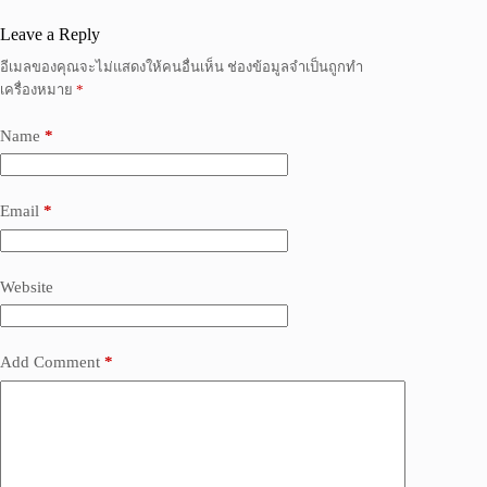
Leave a Reply
อีเมลของคุณจะไม่แสดงให้คนอื่นเห็น
ช่องข้อมูลจำเป็นถูกทำ
เครื่องหมาย
*
Name
*
Email
*
Website
Add Comment
*