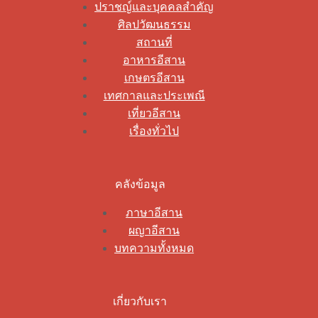
ปราชญ์และบุคคลสำคัญ
ศิลปวัฒนธรรม
สถานที่
อาหารอีสาน
เกษตรอีสาน
เทศกาลและประเพณี
เที่ยวอีสาน
เรื่องทั่วไป
คลังข้อมูล
ภาษาอีสาน
ผญาอีสาน
บทความทั้งหมด
เกี่ยวกับเรา