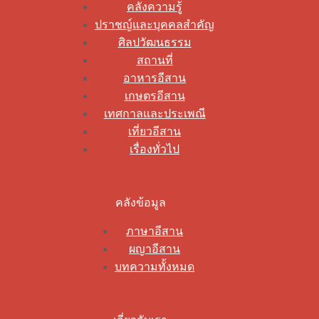
คลังความรู้
ปราชญ์และบุคคลสำคัญ
ศิลปวัฒนธรรม
สถานที่
อาหารอีสาน
เกษตรอีสาน
เทศกาลและประเพณี
เที่ยวอีสาน
เรื่องทั่วไป
คลังข้อมูล
ภาษาอีสาน
ผญาอีสาน
บทความทั้งหมด