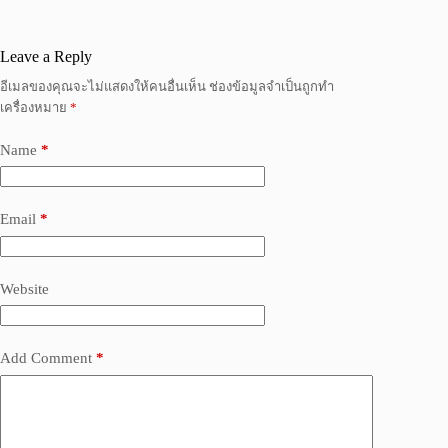
Leave a Reply
อีเมลของคุณจะไม่แสดงให้คนอื่นเห็น
ช่องข้อมูลจำเป็นถูกทำ
เครื่องหมาย
*
Name
*
Email
*
Website
Add Comment
*