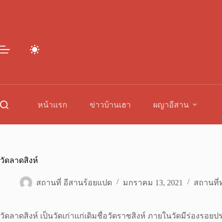
Skip
to
content
หน้าแรก
ข่าวบ้านเฮา
ผญาอีสาน
วัดลาดสิงห์
สถานที่ อีสานร้อยแปด
มกราคม 13, 2021
สถานที่ท
วัดลาดสิงห์ เป็นวัดเก่าแก่เดิมชื่อวัดราชสิงห์ ภายในวัดมีร่องรอ