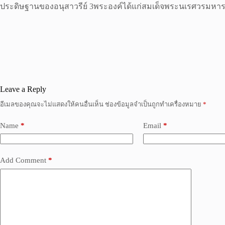
ประดิษฐานของอนุสาวรีย์ 3พระองค์ได้แก่สมเด็จพระนเรศวรมห
Leave a Reply
อีเมลของคุณจะไม่แสดงให้คนอื่นเห็น
ช่องข้อมูลจำเป็นถูกทำเครื่องหมาย
*
Name
*
Email
*
Add Comment
*