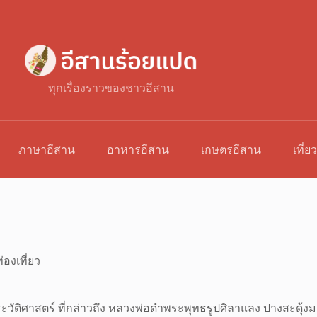
ทุกเรื่องราวของชาวอีสาน
ภาษาอีสาน
อาหารอีสาน
เกษตรอีสาน
เที่ย
่องเที่ยว
ยประวัติศาสตร์ ที่กล่าวถึง หลวงพ่อดำพระพุทธรูปศิลาแลง ปางสะดุ้ง