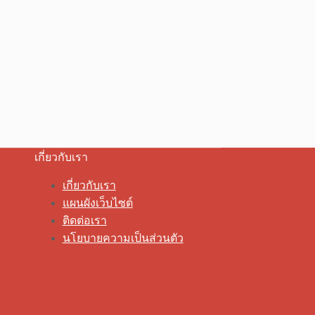
เกี่ยวกับเรา
เกี่ยวกับเรา
แผนผังเว็บไซต์
ติดต่อเรา
นโยบายความเป็นส่วนตัว