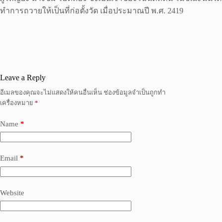
ทำการถวายให้เป็นที่ก่อตั้งวัด เมื่อประมาณปี พ.ศ. 2419
Leave a Reply
อีเมลของคุณจะไม่แสดงให้คนอื่นเห็น
ช่องข้อมูลจำเป็นถูกทำ
เครื่องหมาย
*
Name
*
Email
*
Website