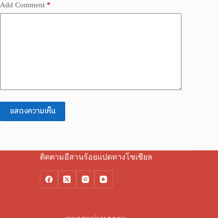
Add Comment
*
แสดงความเห็น
ติดตามอีสานร้อยแปดทางโซเชียล