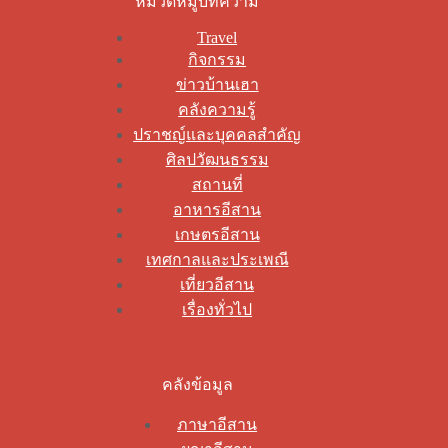
หมวดหมู่บทความ
Travel
กิจกรรม
ข่าวบ้านเฮา
คลังความรู้
ปราชญ์และบุคคลสำคัญ
ศิลปวัฒนธรรม
สถานที่
อาหารอีสาน
เกษตรอีสาน
เทศกาลและประเพณี
เที่ยวอีสาน
เรื่องทั่วไป
คลังข้อมูล
ภาษาอีสาน