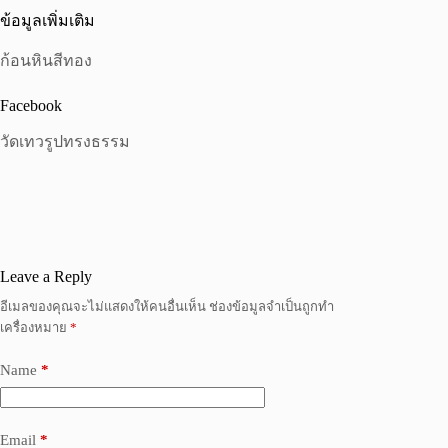
ข้อมูลเพิ่มเติม
ก้อนหินสีทอง
Facebook
วัดเทวรูปทรงธรรม
Leave a Reply
อีเมลของคุณจะไม่แสดงให้คนอื่นเห็น
ช่องข้อมูลจำเป็นถูกทำ
เครื่องหมาย
*
Name
*
Email
*