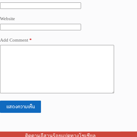
Website
Add Comment
*
แสดงความเห็น
ติดตามอีสานร้อยแปดทางโซเชียล