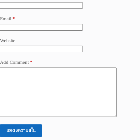
Email
*
Website
Add Comment
*
แสดงความเห็น