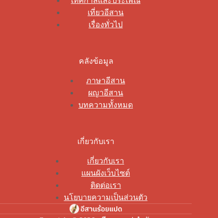
เทศกาลและประเพณี
เที่ยวอีสาน
เรื่องทั่วไป
คลังข้อมูล
ภาษาอีสาน
ผญาอีสาน
บทความทั้งหมด
เกี่ยวกับเรา
เกี่ยวกับเรา
แผนผังเว็บไซต์
ติดต่อเรา
นโยบายความเป็นส่วนตัว