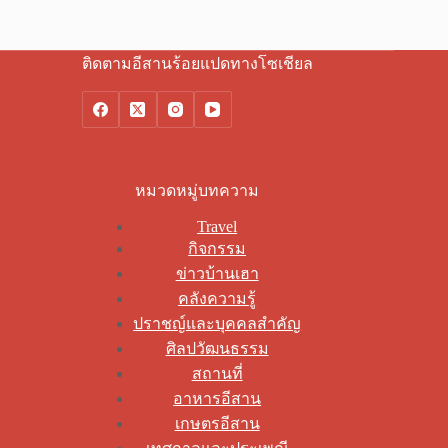
ติดตามอีสานร้อยแปดทางโซเชียล
หมวดหมู่บทความ
Travel
กิจกรรม
ข่าวบ้านเฮา
คลังความรู้
ปราชญ์และบุคคลสำคัญ
ศิลปวัฒนธรรม
สถานที่
อาหารอีสาน
เกษตรอีสาน