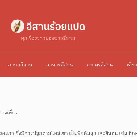
ทุกเรื่องราวของชาวอีสาน
ภาษาอีสาน
อาหารอีสาน
เกษตรอีสาน
เที่ย
่องเที่ยว
มืองหนาว ซึ่งมีการปลูกตามไหล่เขา เป็นพืชล้มลุกและยืนต้น เช่น ฟัก