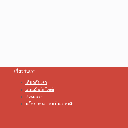
เกี่ยวกับเรา
เกี่ยวกับเรา
แผนผังเว็บไซต์
ติดต่อเรา
นโยบายความเป็นส่วนตัว