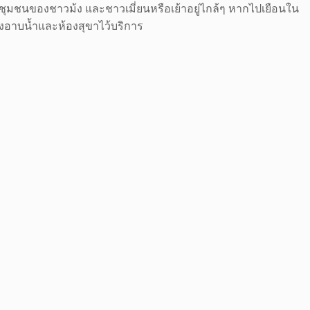
ชุมชนของชาวม้ง และชาวเมี่ยนหรือเย้าอยู่ไกล้ๆ หากไปเยือนใน
้องอาบน้ำและห้องสุขาไว้บริการ