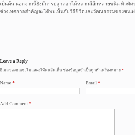
เป็นต้น นอกจากนี้ยังมีการปลูกดอกไม้หลากสีอีกหลายชนิด ทิวทั
ช่วงเทศกาลสำคัญจะได้พบเห็นกับวิถีชีวิตและวัฒนธรรมของชนเผ่าอีกด
Leave a Reply
อีเมลของคุณจะไม่แสดงให้คนอื่นเห็น
ช่องข้อมูลจำเป็นถูกทำเครื่องหมาย
*
Name
*
Email
*
Add Comment
*