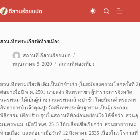
Skip
to
content
สวนเทิดพระเกียรติท้ายเมือง
สถานที่ อีสานร้อยแปด
พฤษภาคม 5, 2020
สถานที่ท่องเที่ยว
สวนเทิดพระเกียรติ เดิมเป็นป่าช้าเก่า (ในสมัยสงครามโลกครั้งที่ 2)
ต่อมาเมื่อปี พ.ศ. 2501 นายสง่า จันทรสาขา ผู้ว่าราชการจังหวัด
นครพนม ได้เป็นผู้นำชาวนครพนมล้างป่าช้า โดยนิมนต์ พระเทพ
สิทธาจารย์ (เจ้าคุณปู่) วัดศรีเทพประดิษฐาราม เป็นผู้ประกอบ
พิธีกรรม เพื่อปรับปรุงเป็นสถานที่พักผ่อนหย่อนใจ ให้ชื่อว่า  สวนลุ
มนครพนม  เมื่อปี พ.ศ. 2515 ได้เปลี่ยนชื่อเรียกว่า  สวนสาธารณะ
ท้ายเมือง  และต่อมาเมื่อวันที่ 12 สิงหาคม 2535 เนื่องในวโรกาสที่