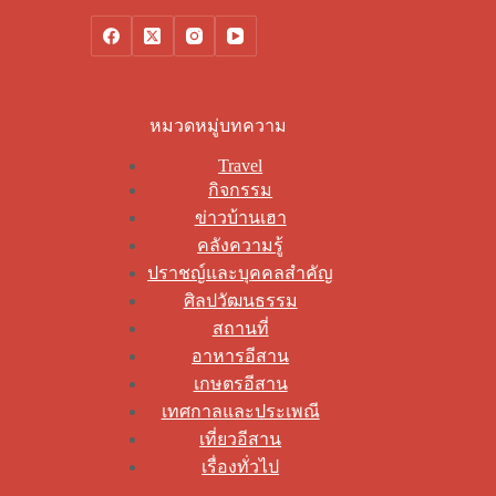
หมวดหมู่บทความ
Travel
กิจกรรม
ข่าวบ้านเฮา
คลังความรู้
ปราชญ์และบุคคลสำคัญ
ศิลปวัฒนธรรม
สถานที่
อาหารอีสาน
เกษตรอีสาน
เทศกาลและประเพณี
เที่ยวอีสาน
เรื่องทั่วไป