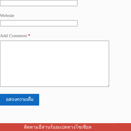
Website
Add Comment
*
แสดงความเห็น
ติดตามอีสานร้อยแปดทางโซเชียล