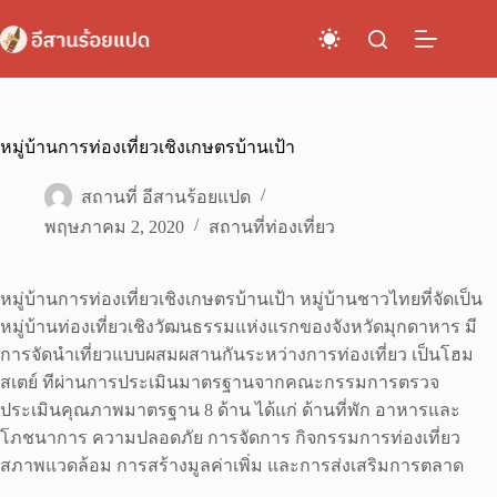
Skip
to
content
หมู่บ้านการท่องเที่ยวเชิงเกษตรบ้านเป้า
สถานที่ อีสานร้อยแปด
พฤษภาคม 2, 2020
สถานที่ท่องเที่ยว
หมู่บ้านการท่องเที่ยวเชิงเกษตรบ้านเป้า หมู่บ้านชาวไทยที่จัดเป็น
หมู่บ้านท่องเที่ยวเชิงวัฒนธรรมแห่งแรกของจังหวัดมุกดาหาร มี
การจัดนำเที่ยวแบบผสมผสานกันระหว่างการท่องเที่ยว เป็นโฮม
สเตย์ ทีผ่านการประเมินมาตรฐานจากคณะกรรมการตรวจ
ประเมินคุณภาพมาตรฐาน 8 ด้าน ได้แก่ ด้านที่พัก อาหารและ
โภชนาการ ความปลอดภัย การจัดการ กิจกรรมการท่องเที่ยว
สภาพแวดล้อม การสร้างมูลค่าเพิ่ม และการส่งเสริมการตลาด