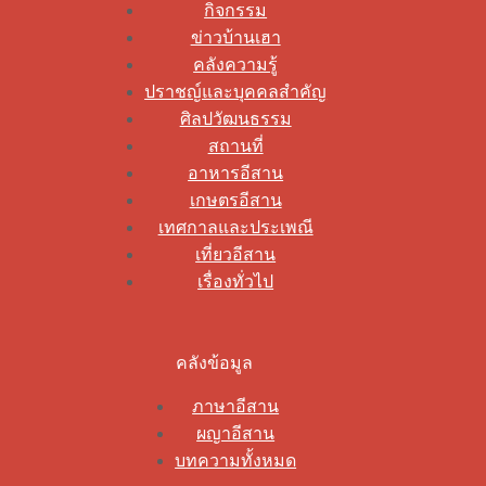
กิจกรรม
ข่าวบ้านเฮา
คลังความรู้
ปราชญ์และบุคคลสำคัญ
ศิลปวัฒนธรรม
สถานที่
อาหารอีสาน
เกษตรอีสาน
เทศกาลและประเพณี
เที่ยวอีสาน
เรื่องทั่วไป
คลังข้อมูล
ภาษาอีสาน
ผญาอีสาน
บทความทั้งหมด