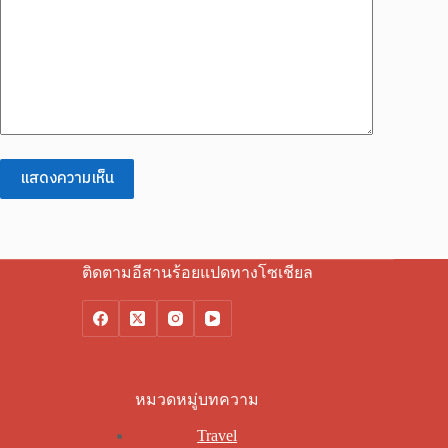
แสดงความเห็น
ติดตามอีสานร้อยแปดทางโซเชียล
หมวดหมู่บทความ
Travel