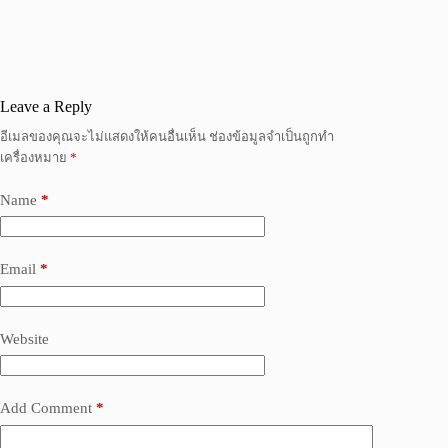
Leave a Reply
อีเมลของคุณจะไม่แสดงให้คนอื่นเห็น
ช่องข้อมูลจำเป็นถูกทำ
เครื่องหมาย
*
Name
*
Email
*
Website
Add Comment
*