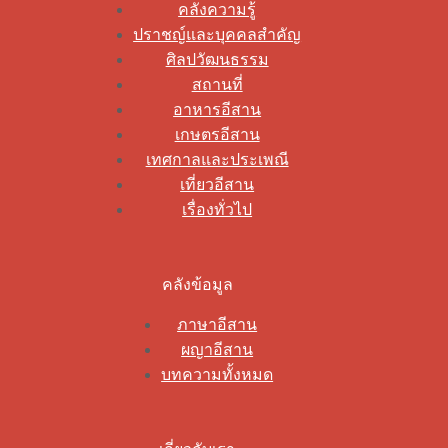
คลังความรู้
ปราชญ์และบุคคลสำคัญ
ศิลปวัฒนธรรม
สถานที่
อาหารอีสาน
เกษตรอีสาน
เทศกาลและประเพณี
เที่ยวอีสาน
เรื่องทั่วไป
คลังข้อมูล
ภาษาอีสาน
ผญาอีสาน
บทความทั้งหมด