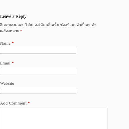
Leave a Reply
อีเมลของคุณจะไม่แสดงให้คนอื่นเห็น
ช่องข้อมูลจำเป็นถูกทำ
เครื่องหมาย
*
Name
*
Email
*
Website
Add Comment
*