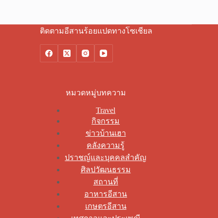
ติดตามอีสานร้อยแปดทางโซเชียล
หมวดหมู่บทความ
Travel
กิจกรรม
ข่าวบ้านเฮา
คลังความรู้
ปราชญ์และบุคคลสำคัญ
ศิลปวัฒนธรรม
สถานที่
อาหารอีสาน
เกษตรอีสาน