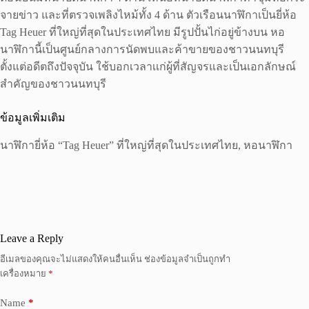
จายข่าว และที่ตรวจเพลิงไหม้ทั้ง 4 ด้าน ตัวเรือนนาฬิกาเป็นยี่ห้อ
Tag Heuer ที่ใหญ่ที่สุดในประเทศไทย มีรูปปั้นไก่อยู่ข้างบน หอ
นาฬิกานี้เป็นศูนย์กลางการนัดพบและค้าขายของชาวนนทบุรี
ตั้งแต่อดีตถึงปัจจุบัน ใช้บอกเวลาเเก่ผู้ที่สัญจรและเป็นเอกลักษณ์
สำคัญของชาวนนทบุรี
ข้อมูลเพิ่มเติม
นาฬิกายี่ห้อ “Tag Heuer” ที่ใหญ่ที่สุดในประเทศไทย, หอนาฬิกา
Leave a Reply
อีเมลของคุณจะไม่แสดงให้คนอื่นเห็น
ช่องข้อมูลจำเป็นถูกทำ
เครื่องหมาย
*
Name
*