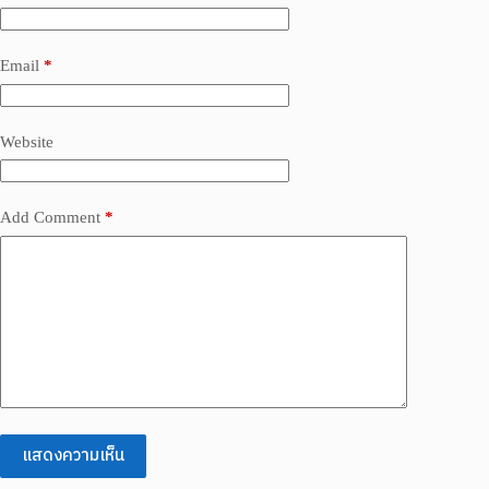
Email
*
Website
Add Comment
*
แสดงความเห็น