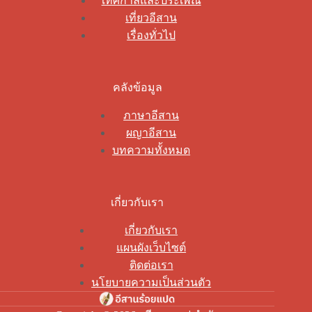
เทศกาลและประเพณี
เที่ยวอีสาน
เรื่องทั่วไป
คลังข้อมูล
ภาษาอีสาน
ผญาอีสาน
บทความทั้งหมด
เกี่ยวกับเรา
เกี่ยวกับเรา
แผนผังเว็บไซต์
ติดต่อเรา
นโยบายความเป็นส่วนตัว