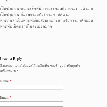
เป็นชายหาดขนาดเล็กที่มีการประกอบกิจกรรมทางน้ำมาก
เป็นชายหาดที่มีร่องรอยภัยธรรมชาติสึนามิ
หาดกมลาเป็นหาดที่เงียบสงบเหมาะสำหรับการมาพักผ่อน
หาดที่มีเม็ดทรายไม่ละเอียดมาก
Leave a Reply
อีเมลของคุณจะไม่แสดงให้คนอื่นเห็น
ช่องข้อมูลจำเป็นถูกทำ
เครื่องหมาย
*
Name
*
Email
*