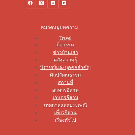
หมวดหมู่บทความ
Travel
กิจกรรม
ข่าวบ้านเฮา
คลังความรู้
ปราชญ์และบุคคลสำคัญ
ศิลปวัฒนธรรม
สถานที่
อาหารอีสาน
เกษตรอีสาน
เทศกาลและประเพณี
เที่ยวอีสาน
เรื่องทั่วไป