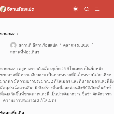
Skip
to
content
หาดกมลา
สถานที่ อีสานร้อยแปด
ตุลาคม 9, 2020
สถานที่ท่องเที่ยว
หาดกมลา อยู่ห่างจากตัวเมืองภูเก็ต 26 กิโลเมตร เป็นอีกหนึ่ง
ชายหาดที่มีความเงียบสงบ เป็นหาดทรายที่มีเม็ดทรายไม่ละเอียด
มากนัก มีความยาวประมาณ 2 กิโลเมตร และที่หาดกมลาแห่งนี้ยัง
มีอนุสรณ์สถานสึนามิ ซึ่งสร้างขึ้นเพื่อสะท้อนถึงพิบัติภัยคลื่นยักษ์
ที่เคยเกิดขึ้นที่ชาดหาดแห่งนี้ เป็นประติมากรรมชื่อว่า จิตจักรวาล
– ความยาวประมาณ 2 กิโลเมตร
ข้อมูลเพิ่มเติม