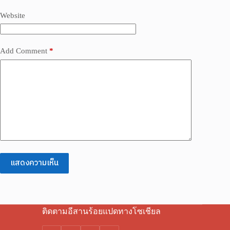
Website
Add Comment
*
แสดงความเห็น
ติดตามอีสานร้อยแปดทางโซเชียล