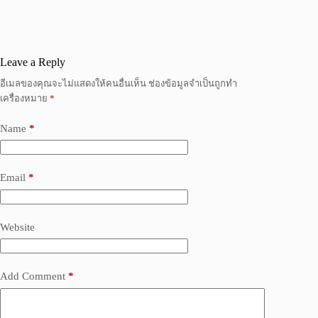
Leave a Reply
อีเมลของคุณจะไม่แสดงให้คนอื่นเห็น
ช่องข้อมูลจำเป็นถูกทำ
เครื่องหมาย
*
Name
*
Email
*
Website
Add Comment
*