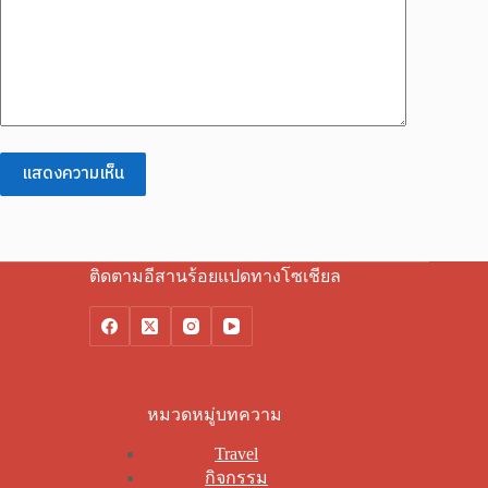
แสดงความเห็น
ติดตามอีสานร้อยแปดทางโซเชียล
หมวดหมู่บทความ
Travel
กิจกรรม