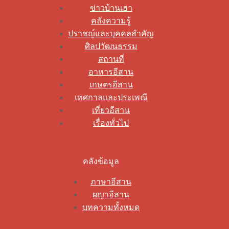
ข่าวบ้านเฮา
คลังความรู้
ปราชญ์และบุคคลสำคัญ
ศิลปวัฒนธรรม
สถานที่
อาหารอีสาน
เกษตรอีสาน
เทศกาลและประเพณี
เที่ยวอีสาน
เรื่องทั่วไป
คลังข้อมูล
ภาษาอีสาน
ผญาอีสาน
บทความทั้งหมด