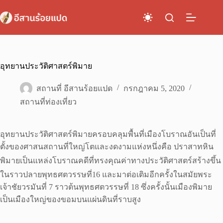
Skip
to
content
อุทยานประวัติศาสตร์พิมาย
สถานที่ อีสานร้อยแปด
กรกฎาคม 5, 2020
สถานที่ท่องเที่ยว
อุทยานประวัติศาสตร์พิมายครอบคลุมพื้นที่เมืองโบราณอันเป็นที่
ตั้งของศาสนสถานที่ใหญ่โตและงดงามแห่งหนึ่งคือ ปราสาทหิน
พิมายเป็นแหล่งโบราณคดีที่ทรงคุณค่าทางประวัติศาสตร์สร้างขึ้น
ในราวปลายพุทธศตวรรษที่16 และมาต่อเติมอีกครั้งในสมัยพระ
เจ้าชัยวรมันที่ 7 ราวต้นพุทธศตวรรษที่ 18 ซึ่งครั้งนั้นเมืองพิมาย
เป็นเมืองใหญ่ของขอมบนแผ่นดินที่ราบสูง