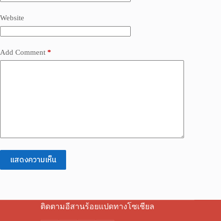
Website
Add Comment
*
แสดงความเห็น
ติดตามอีสานร้อยแปดทางโซเชียล