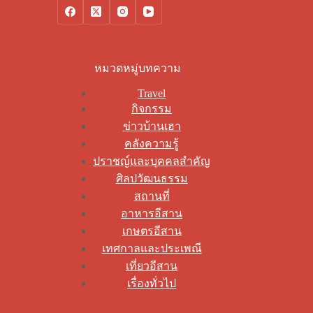
หมวดหมู่บทความ
Travel
กิจกรรม
ข่าวบ้านเฮา
คลังความรู้
ปราชญ์และบุคคลสำคัญ
ศิลปวัฒนธรรม
สถานที่
อาหารอีสาน
เกษตรอีสาน
เทศกาลและประเพณี
เที่ยวอีสาน
เรื่องทั่วไป