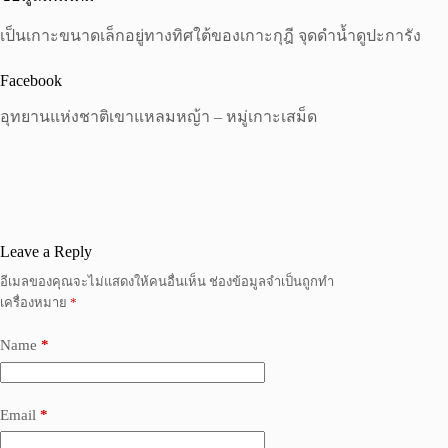
เป็นเกาะขนาดเล็กอยู่ทางทิศใต้ของเกาะกุฎี จุดดำน้ำดูปะการัง
Facebook
อุทยานแห่งชาติเขาแหลมหญ้า – หมู่เกาะเสม็ด
Leave a Reply
อีเมลของคุณจะไม่แสดงให้คนอื่นเห็น
ช่องข้อมูลจำเป็นถูกทำ
เครื่องหมาย
*
Name
*
Email
*