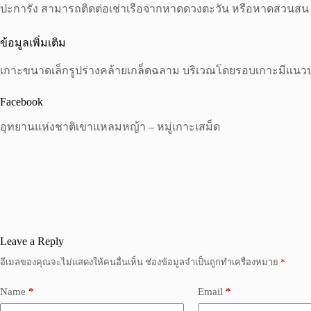
ปะการัง สามารถติดต่อเช่าเรือจากหาดดวงตะวัน หรือหาดสวนสน
ข้อมูลเพิ่มเติม
เกาะขนาดเล็กรูปร่างคล้ายเกล็ดฉลาม บริเวณโดยรอบเกาะมีแนว
Facebook
อุทยานแห่งชาติเขาแหลมหญ้า – หมู่เกาะเสม็ด
Leave a Reply
อีเมลของคุณจะไม่แสดงให้คนอื่นเห็น
ช่องข้อมูลจำเป็นถูกทำเครื่องหมาย
*
Name
*
Email
*