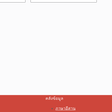
คลังข้อมูล
ภาษาอีสาน