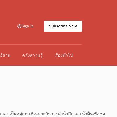
Subscribe Now
Sign In
วอีสาน
คลังความรู้
เรื่องทั่วไป
เป็นหมู่เกาะที่เหมาะกับการดำน้ำลึก และน้ำตื้นเพื่อชม