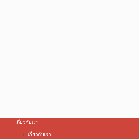
เกี่ยวกับเรา
เกี่ยวกับเรา