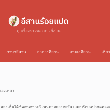
ทุกเรื่องราวของชาวอีสาน
ภาษาอีสาน
อาหารอีสาน
เกษตรอีสาน
เที่ย
่องเที่ยว
องเห็นได้ชัดเจนจากบริเวณหาดดวงตะวัน และบริเวณปากคลองแกลง 