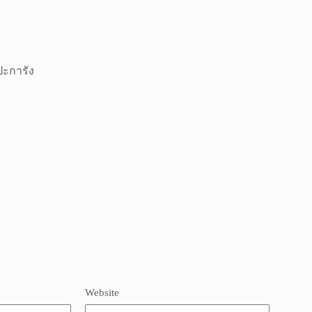
ปะการัง
Website