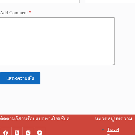
Add Comment
*
แสดงความเห็น
ติดตามอีสานร้อยแปดทางโซเชียล
หมวดหมู่บทความ
Travel