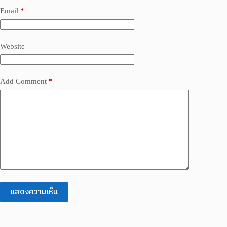
Email
*
Website
Add Comment
*
แสดงความเห็น