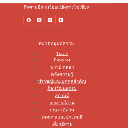
ติดตามอีสานร้อยแปดทางโซเชียล
หมวดหมู่บทความ
Travel
กิจกรรม
ข่าวบ้านเฮา
คลังความรู้
ปราชญ์และบุคคลสำคัญ
ศิลปวัฒนธรรม
สถานที่
อาหารอีสาน
เกษตรอีสาน
เทศกาลและประเพณี
เที่ยวอีสาน