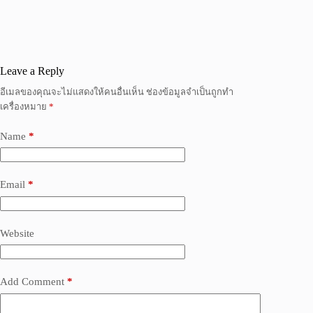
Leave a Reply
อีเมลของคุณจะไม่แสดงให้คนอื่นเห็น
ช่องข้อมูลจำเป็นถูกทำ
เครื่องหมาย
*
Name
*
Email
*
Website
Add Comment
*