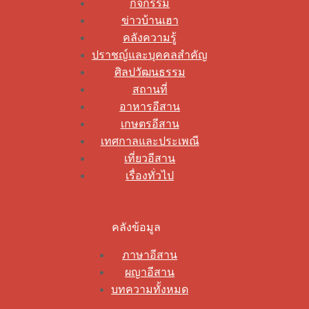
กิจกรรม
ข่าวบ้านเฮา
คลังความรู้
ปราชญ์และบุคคลสำคัญ
ศิลปวัฒนธรรม
สถานที่
อาหารอีสาน
เกษตรอีสาน
เทศกาลและประเพณี
เที่ยวอีสาน
เรื่องทั่วไป
คลังข้อมูล
ภาษาอีสาน
ผญาอีสาน
บทความทั้งหมด