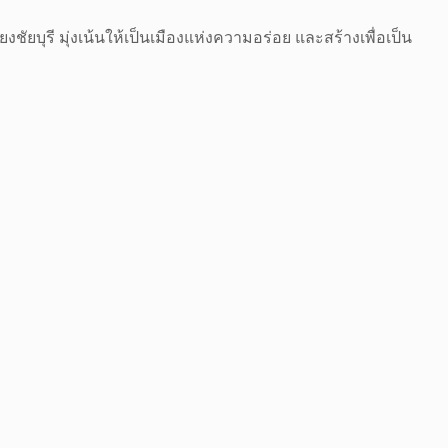
ชัยบุรี มุ่งเน้นให้เป็นเมืองแห่งความอร่อย และสร้างเพื่อเป็น