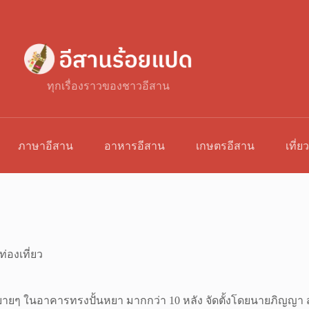
ทุกเรื่องราวของชาวอีสาน
ภาษาอีสาน
อาหารอีสาน
เกษตรอีสาน
เที่ย
ท่องเที่ยว
ศสบายๆ ในอาคารทรงปั้นหยา มากกว่า 10 หลัง จัดตั้งโดยนายภิญญา 