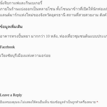
นั่งจิบกาแฟและกินเบเกอรี่
ภายในร้านแบ่งออกเป็นหลายโซน ทั้งโซนนาข้าวที่เปิดให้นักท่องเที่ย
แลนด์มาร์กแห่งใหม่ของจังหวัดอุดรธานี สถานที่สวยสวยงาม ดังคำกล
ข้อมูลเพิ่มเติม
อาคารทรงปั้นหยา มากกว่า 10 หลัง, ท่องเที่ยวชุมชนต้นแบบประ
Facebook
เวียงชัยบุรีเมืองแห่งความอร่อย
Leave a Reply
อีเมลของคุณจะไม่แสดงให้คนอื่นเห็น
ช่องข้อมูลจำเป็นถูกทำเครื่องหมาย
*