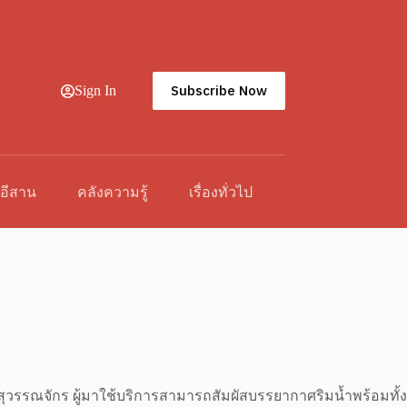
Subscribe Now
Sign In
วอีสาน
คลังความรู้
เรื่องทั่วไป
สุวรรณจักร ผู้มาใช้บริการสามารถสัมผัสบรรยากาศริมน้ำพร้อมทั้ง