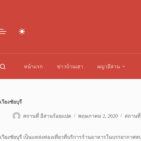
Skip
to
content
หน้าแรก
ข่าวบ้านเฮา
ผญาอีสาน
เวียงชัยบุรี
สถานที่ อีสานร้อยแปด
พฤษภาคม 2, 2020
สถานที่
เวียงชัยบุรี เป็นแหล่งท่องเที่ยวที่บริการร้านอาหารในบรรยากา