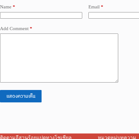
Name
*
Email
*
Add Comment
*
แสดงความเห็น
ติดตามอีสานร้อยแปดทางโซเชียล
หมวดหมู่บทความ