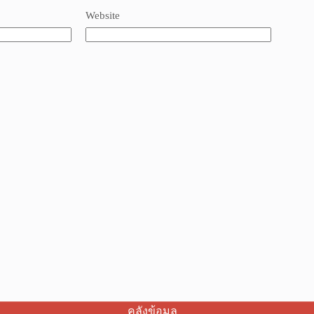
Website
คลังข้อมูล