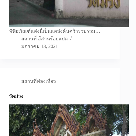
พิพิธภัณฑ์แห่งนี้เป็นแหล่งค้นคว้ารวบรวม…
สถานที่ อีสานร้อยแปด
มกราคม 13, 2021
สถานที่ท่องเที่ยว
วัดม่วง