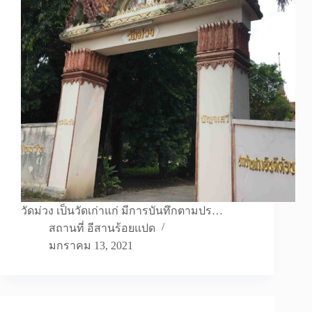
วัดม่วง เป็นวัดเก่าแก่ มีการบันทึกตามปร…
สถานที่ อีสานร้อยแปด
มกราคม 13, 2021