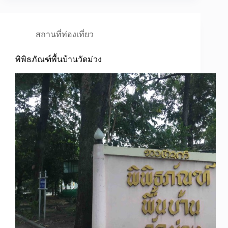
สถานที่ท่องเที่ยว
พิพิธภัณฑ์พื้นบ้านวัดม่วง