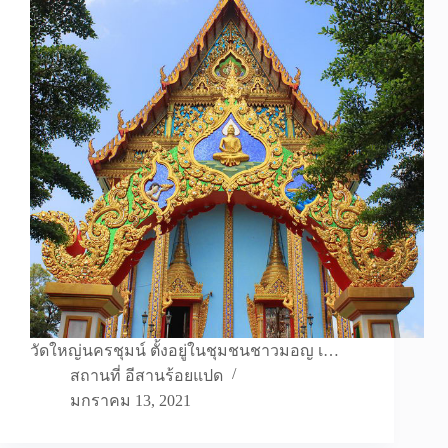
วัดใหญ่นครชุมน์ ตั้งอยู่ในชุมชนชาวมอญ เ…
สถานที่ อีสานร้อยแปด
มกราคม 13, 2021