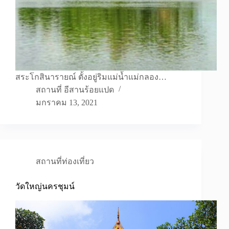
สระโกสินารายณ์ ตั้งอยู่ริมแม่น้ำแม่กลอง…
สถานที่ อีสานร้อยแปด
มกราคม 13, 2021
สถานที่ท่องเที่ยว
วัดใหญ่นครชุมน์