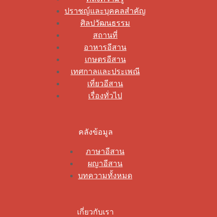
ปราชญ์และบุคคลสำคัญ
ศิลปวัฒนธรรม
สถานที่
อาหารอีสาน
เกษตรอีสาน
เทศกาลและประเพณี
เที่ยวอีสาน
เรื่องทั่วไป
คลังข้อมูล
ภาษาอีสาน
ผญาอีสาน
บทความทั้งหมด
เกี่ยวกับเรา