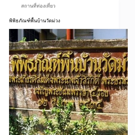
สถานที่ท่องเที่ยว
พิพิธภัณฑ์พื้นบ้านวัดม่วง