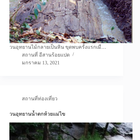
วนอุทยานไม้กลายเป็นหิน ขุดพบครั้งแรกเมื…
สถานที่ อีสานร้อยแปด
มกราคม 13, 2021
สถานที่ท่องเที่ยว
วนอุทยานน้ำตกห้วยแม่ไข