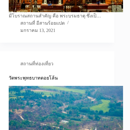
มีโบราณสถานสำคัญ คือ พระบรมธาตุ ซึ่งเป็…
สถานที่ อีสานร้อยแปด
มกราคม 13, 2021
สถานที่ท่องเที่ยว
วัดพระพุทธบาทดอยโล้น