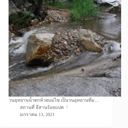
วนอุทยานน้ำตกห้วยแม่ไข เป็นวนอุทยานที่ม…
สถานที่ อีสานร้อยแปด
มกราคม 13, 2021