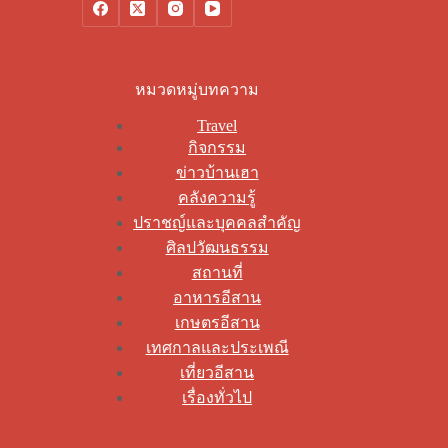
หมวดหมู่บทความ
Travel
กิจกรรม
ข่าวบ้านเฮา
คลังความรู้
ปราชญ์และบุคคลสำคัญ
ศิลปวัฒนธรรม
สถานที่
อาหารอีสาน
เกษตรอีสาน
เทศกาลและประเพณี
เที่ยวอีสาน
เรื่องทั่วไป