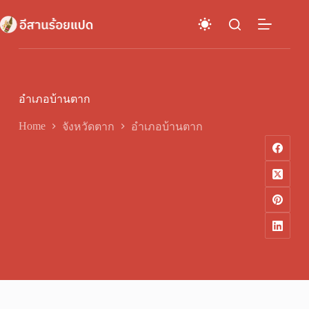
Skip
to
content
อำเภอบ้านตาก
Home
จังหวัดตาก
อำเภอบ้านตาก