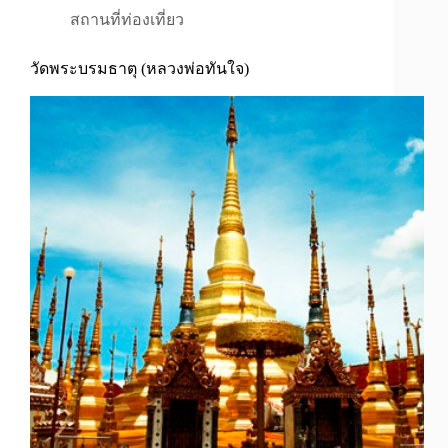
สถานที่ท่องเที่ยว
วัดพระบรมธาตุ (หลวงพ่อทันใจ)