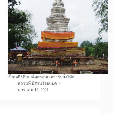
เป็นเจดีย์ที่สมเด็จพระนเรศวรรับสั่งให้ส…
สถานที่ อีสานร้อยแปด
มกราคม 13, 2021