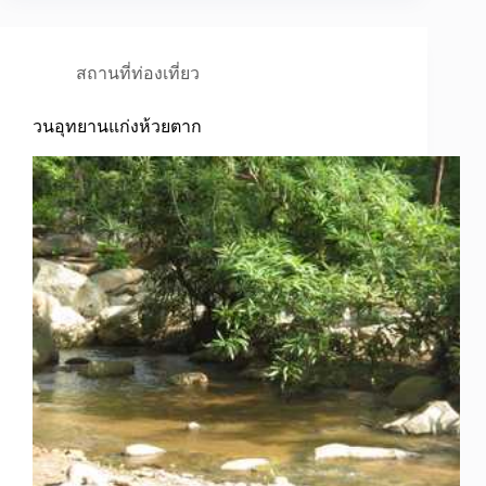
สถานที่ท่องเที่ยว
วนอุทยานแก่งห้วยตาก