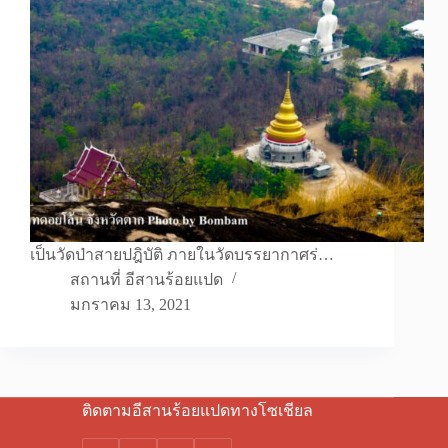
เป็นวัดป่าสายปฎิบัติ ภายในวัดบรรยากาศร่…
สถานที่ อีสานร้อยแปด
มกราคม 13, 2021
ติดตามอีสานร้อยแปดทางโซเชียล