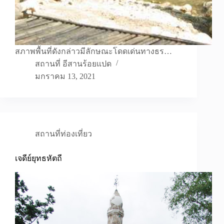
สภาพพื้นที่ดังกล่าวมีลักษณะโดดเด่นทางธร…
สถานที่ อีสานร้อยแปด
มกราคม 13, 2021
สถานที่ท่องเที่ยว
เจดีย์ยุทธหัตถี