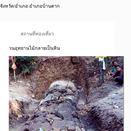
จังหวัด/อำเภอ
อำเภอบ้านตาก
สถานที่ท่องเที่ยว
วนอุทยานไม้กลายเป็นหิน