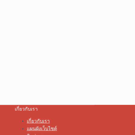
เกี่ยวกับเรา
เกี่ยวกับเรา
แผนผังเว็บไซต์