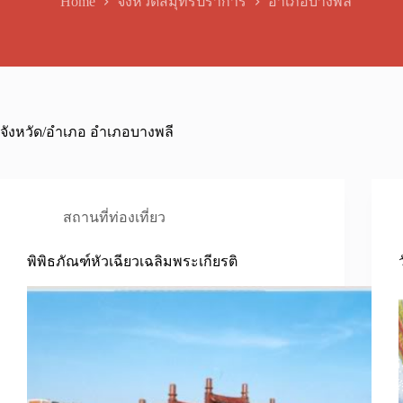
Home
จังหวัดสมุทรปราการ
อำเภอบางพลี
จังหวัด/อำเภอ
อำเภอบางพลี
สถานที่ท่องเที่ยว
พิพิธภัณฑ์หัวเฉียวเฉลิมพระเกียรติ