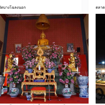
วัดบางโฉลงนอก
ตลาดน