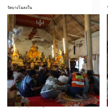
วัดบางโฉลงใน