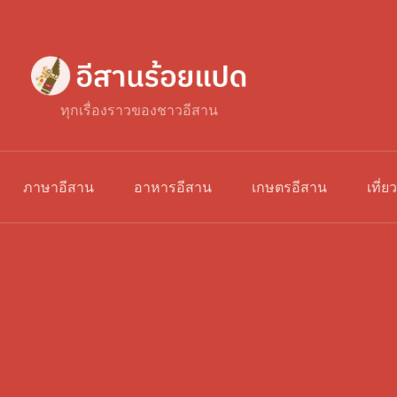
ทุกเรื่องราวของชาวอีสาน
ภาษาอีสาน
อาหารอีสาน
เกษตรอีสาน
เที่ย