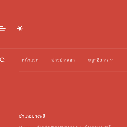
Skip
to
content
หน้าแรก
ข่าวบ้านเฮา
ผญาอีสาน
อำเภอบางพลี