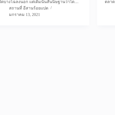
วัดบางโฉลงนอก แต่เดิมนั้นสันนิษฐานว่าได…
ตลาด
สถานที่ อีสานร้อยแปด
มกราคม 13, 2021