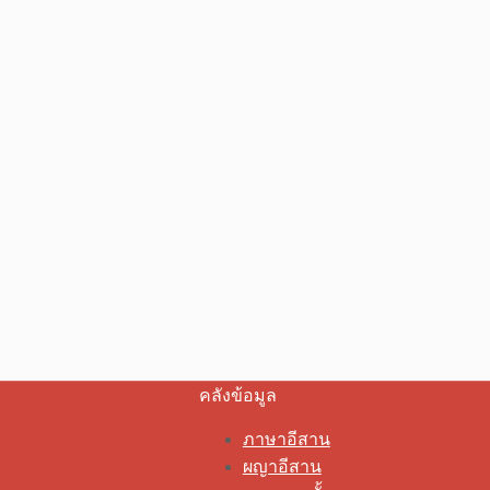
คลังข้อมูล
ภาษาอีสาน
ผญาอีสาน