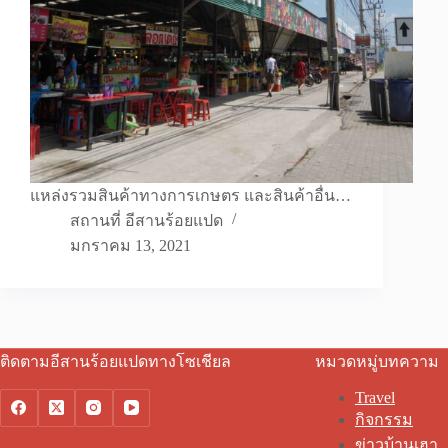
แหล่งรวมสินค้าทางการเกษตร และสินค้าอื่น…
สถานที่ อีสานร้อยแปด
มกราคม 13, 2021
ติดตามอีสานร้อยแปดทางโซเชียล
หมวดหมู่บทความ
Travel
กิจกรรม
ข่าวบ้านเฮา