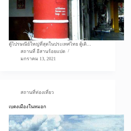
ตู้ไปรษณีย์ใหญ่ที่สุดในประเทศไทย ตู้เดิ…
สถานที่ อีสานร้อยแปด
มกราคม 13, 2021
สถานที่ท่องเที่ยว
เบตงเมืองในหมอก