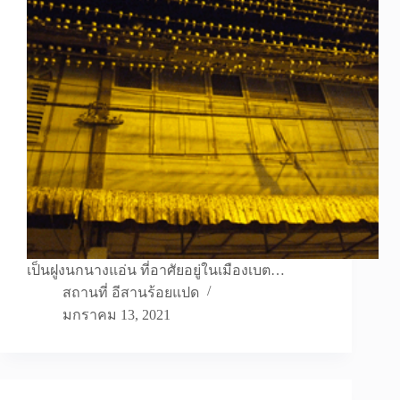
เป็นฝูงนกนางแอ่น ที่อาศัยอยู่ในเมืองเบต…
สถานที่ อีสานร้อยแปด
มกราคม 13, 2021