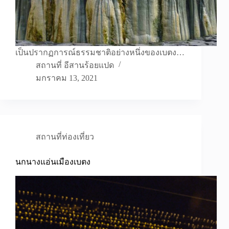
เป็นปรากฏการณ์ธรรมชาติอย่างหนึ่งของเบตง…
สถานที่ อีสานร้อยแปด
มกราคม 13, 2021
สถานที่ท่องเที่ยว
นกนางแอ่นเมืองเบตง