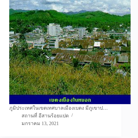
ภูมิประเทศในเขตเทศบาลเมืองเบตง มีภูเขาป…
สถานที่ อีสานร้อยแปด
มกราคม 13, 2021