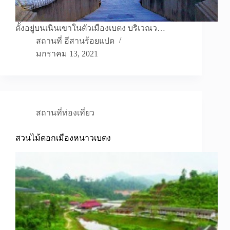
ตั้งอยู่บนเนินเขาในตัวเมืองเบตง บริเวณว…
สถานที่ อีสานร้อยแปด
มกราคม 13, 2021
สถานที่ท่องเที่ยว
สวนไม้ดอกเมืองหนาวเบตง