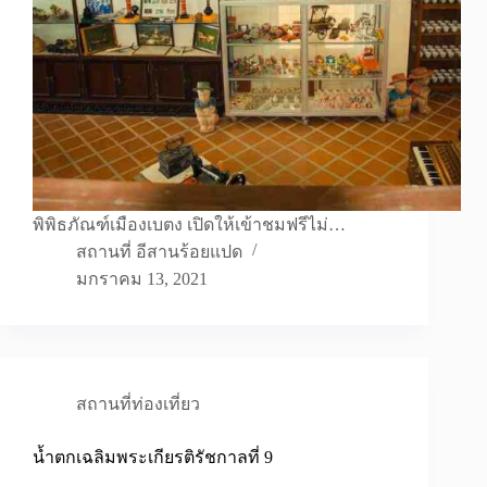
พิพิธภัณฑ์เมืองเบตง เปิดให้เข้าชมฟรีไม่…
สถานที่ อีสานร้อยแปด
มกราคม 13, 2021
สถานที่ท่องเที่ยว
น้ำตกเฉลิมพระเกียรติรัชกาลที่ 9