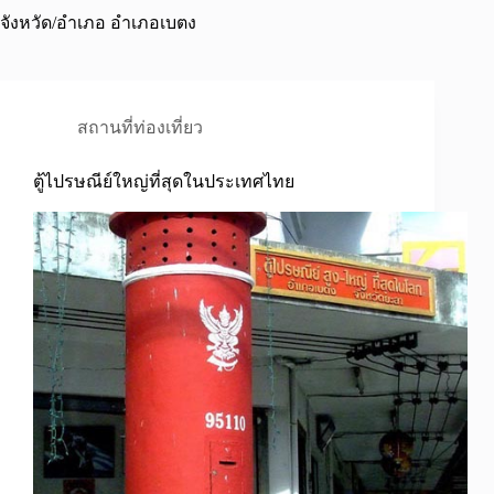
จังหวัด/อำเภอ
อำเภอเบตง
สถานที่ท่องเที่ยว
ตู้ไปรษณีย์ใหญ่ที่สุดในประเทศไทย