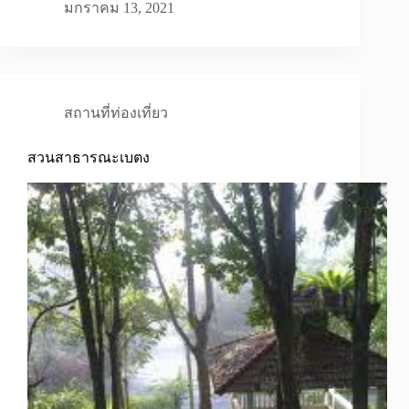
มกราคม 13, 2021
สถานที่ท่องเที่ยว
สวนสาธารณะเบตง