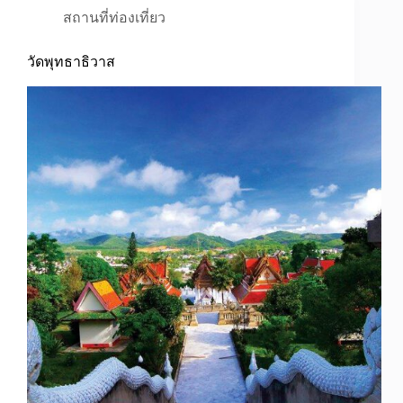
สถานที่ท่องเที่ยว
วัดพุทธาธิวาส