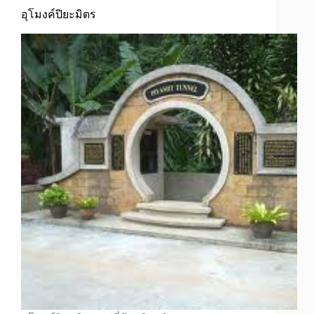
อุโมงค์ปิยะมิตร