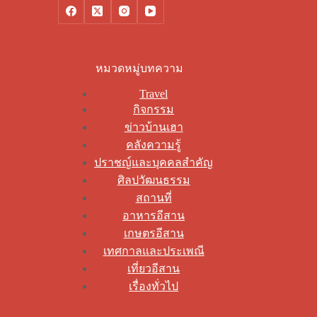
หมวดหมู่บทความ
Travel
กิจกรรม
ข่าวบ้านเฮา
คลังความรู้
ปราชญ์และบุคคลสำคัญ
ศิลปวัฒนธรรม
สถานที่
อาหารอีสาน
เกษตรอีสาน
เทศกาลและประเพณี
เที่ยวอีสาน
เรื่องทั่วไป