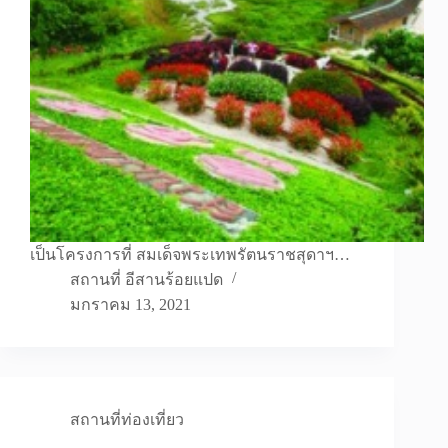
เป็นโครงการที่ สมเด็จพระเทพรัตนราชสุดาฯ…
สถานที่ อีสานร้อยแปด
มกราคม 13, 2021
สถานที่ท่องเที่ยว