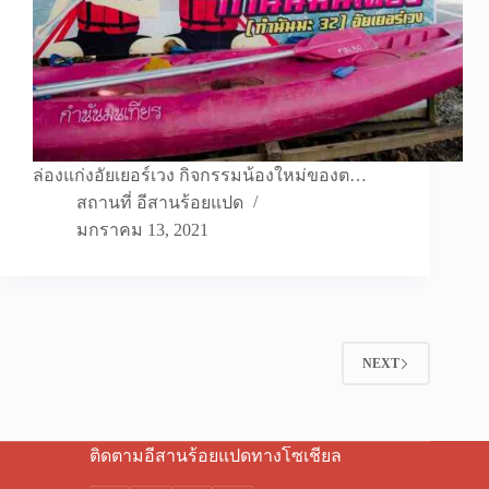
ล่องแก่งอัยเยอร์เวง กิจกรรมน้องใหม่ของต…
สถานที่ อีสานร้อยแปด
มกราคม 13, 2021
NEXT
ติดตามอีสานร้อยแปดทางโซเชียล