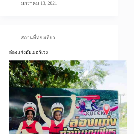
มกราคม 13, 2021
สถานที่ท่องเที่ยว
ล่องแก่งอัยเยอร์เวง