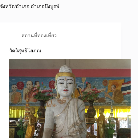
จังหวัด/อำเภอ
อำเภอบึงบูรพ์
สถานที่ท่องเที่ยว
วัดวิสุทธิโสภณ