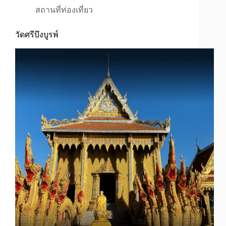
สถานที่ท่องเที่ยว
วัดศรีบึงบูรพ์