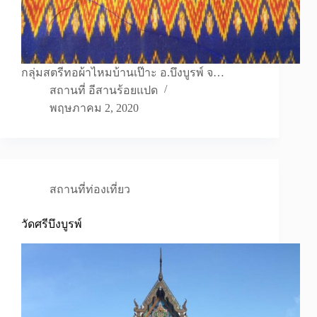
กลุ่มสตรีทอผ้าไหมบ้านเป๊าะ อ.บึงบูรพ์ จ…
สถานที่ อีสานร้อยแปด
พฤษภาคม 2, 2020
สถานที่ท่องเที่ยว
วัดศรีบึงบูรพ์