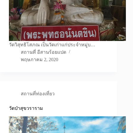
วัดวิสุทธิโสภณ เป็นวัดเก่าแก่ประจำหมู่บ…
สถานที่ อีสานร้อยแปด
พฤษภาคม 2, 2020
สถานที่ท่องเที่ยว
วัดป่าสุขวราราม