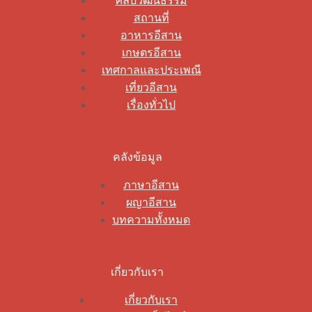
ศิลปวัฒนธรรม
สถานที่
อาหารอีสาน
เกษตรอีสาน
เทศกาลและประเพณี
เที่ยวอีสาน
เรื่องทั่วไป
คลังข้อมูล
ภาษาอีสาน
ผญาอีสาน
บทความทั้งหมด
เกี่ยวกับเรา
เกี่ยวกับเรา