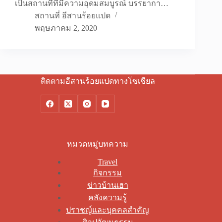
เป็นสถานที่ที่มีความอุดมสมบูรณ์ บรรยากา…
สถานที่ อีสานร้อยแปด
พฤษภาคม 2, 2020
ติดตามอีสานร้อยแปดทางโซเชียล
หมวดหมู่บทความ
Travel
กิจกรรม
ข่าวบ้านเฮา
คลังความรู้
ปราชญ์และบุคคลสำคัญ