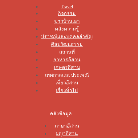
Travel
กิจกรรม
ข่าวบ้านเฮา
คลังความรู้
ปราชญ์และบุคคลสำคัญ
ศิลปวัฒนธรรม
สถานที่
อาหารอีสาน
เกษตรอีสาน
เทศกาลและประเพณี
เที่ยวอีสาน
เรื่องทั่วไป
คลังข้อมูล
ภาษาอีสาน
ผญาอีสาน