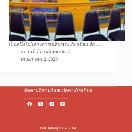
เป็นหนึ่งในโครงการเฉลิมพระเกียรติสมเด็จ…
สถานที่ อีสานร้อยแปด
พฤษภาคม 2, 2020
ติดตามอีสานร้อยแปดทางโซเชียล
หมวดหมู่บทความ