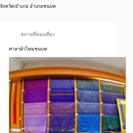
จังหวัด/อำเภอ
อำเภอชนบท
สถานที่ท่องเที่ยว
ศาลาผ้าไหมชนบท