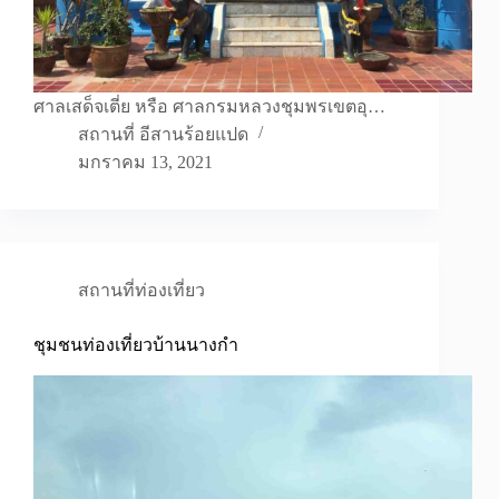
ศาลเสด็จเตี่ย หรือ ศาลกรมหลวงชุมพรเขตอุ…
สถานที่ อีสานร้อยแปด
มกราคม 13, 2021
สถานที่ท่องเที่ยว
ชุมชนท่องเที่ยวบ้านนางกำ