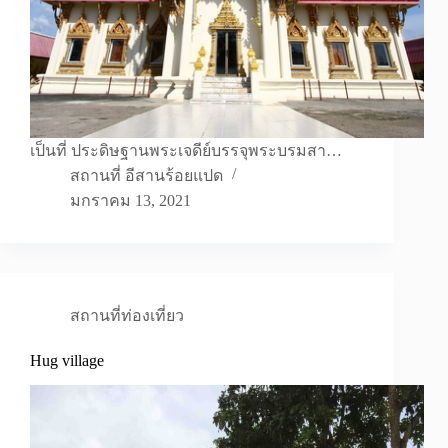
เป็นที่ ประดิษฐานพระเจดีย์บรรจุพระบรมสา…
สถานที่ อีสานร้อยแปด
มกราคม 13, 2021
สถานที่ท่องเที่ยว
Hug village