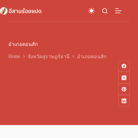
Skip
to
content
อำเภอดอนสัก
Home
จังหวัดสุราษฎร์ธานี
อำเภอดอนสัก