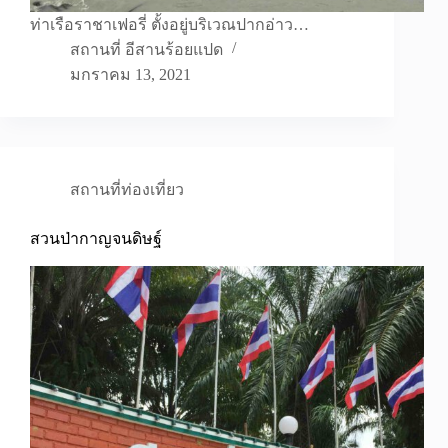
ท่าเรือราชาเฟอรี่ ตั้งอยู่บริเวณปากอ่าว…
สถานที่ อีสานร้อยแปด
มกราคม 13, 2021
สถานที่ท่องเที่ยว
สวนป่ากาญจนดิษฐ์