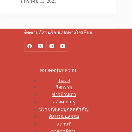
มกราคม 13, 2021
ติดตามอีสานร้อยแปดทางโซเชียล
หมวดหมู่บทความ
Travel
กิจกรรม
ข่าวบ้านเฮา
คลังความรู้
ปราชญ์และบุคคลสำคัญ
ศิลปวัฒนธรรม
สถานที่
อาหารอีสาน