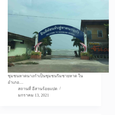
ชุมชนหาดนางกำเป็นชุมชนริมชายหาด ใน
อำเภอ…
สถานที่ อีสานร้อยแปด
มกราคม 13, 2021