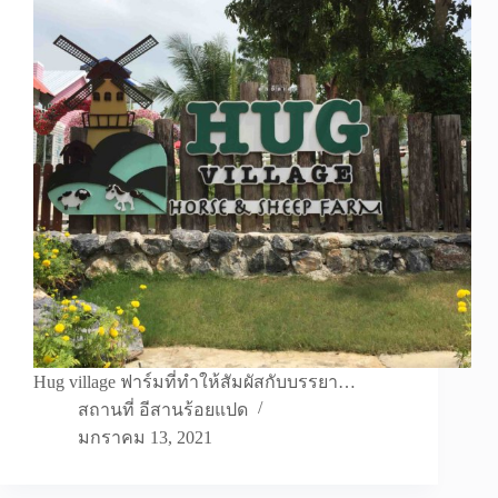
Hug village ฟาร์มที่ทำให้สัมผัสกับบรรยา…
สถานที่ อีสานร้อยแปด
มกราคม 13, 2021