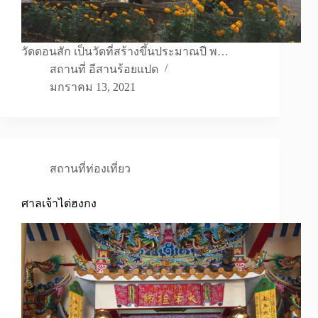
วัดดอนสัก เป็นวัดที่สร้างขึ้นประมาณปี พ…
สถานที่ อีสานร้อยแปด
มกราคม 13, 2021
สถานที่ท่องเที่ยว
ศาลเจ้าไต่ฮงกง