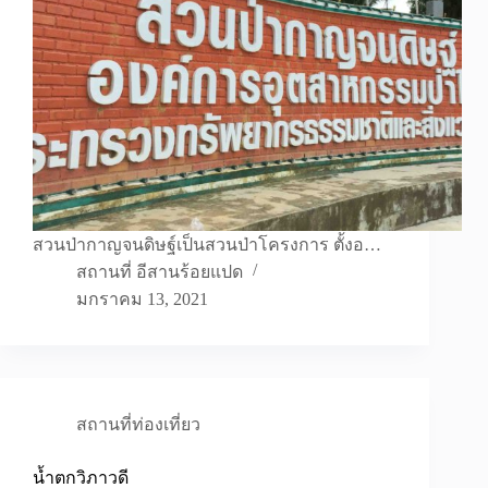
สวนป่ากาญจนดิษฐ์เป็นสวนป่าโครงการ ตั้งอ…
สถานที่ อีสานร้อยแปด
มกราคม 13, 2021
สถานที่ท่องเที่ยว
น้ำตกวิภาวดี