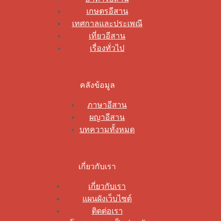
เกษตรอีสาน
เทศกาลและประเพณี
เที่ยวอีสาน
เรื่องทั่วไป
คลังข้อมูล
ภาษาอีสาน
ผญาอีสาน
บทความทั้งหมด
เกี่ยวกับเรา
เกี่ยวกับเรา
แผนผังเว็บไซต์
ติดต่อเรา