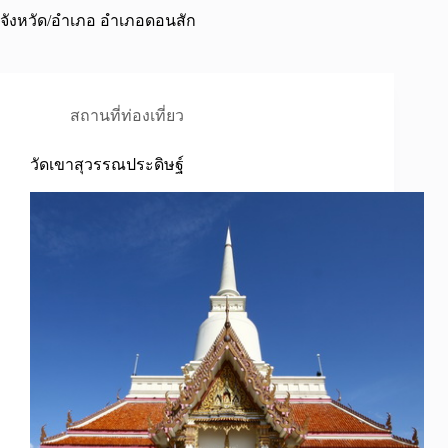
จังหวัด/อำเภอ
อำเภอดอนสัก
สถานที่ท่องเที่ยว
วัดเขาสุวรรณประดิษฐ์