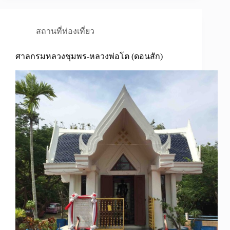
สถานที่ท่องเที่ยว
ศาลกรมหลวงชุมพร-หลวงพ่อโต (ดอนสัก)