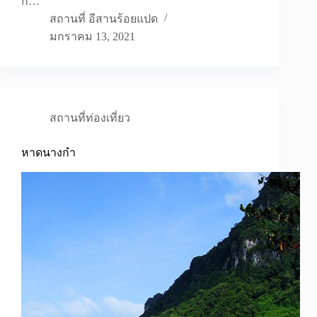
กั…
สถานที่ อีสานร้อยแปด
มกราคม 13, 2021
สถานที่ท่องเที่ยว
หาดนางกำ