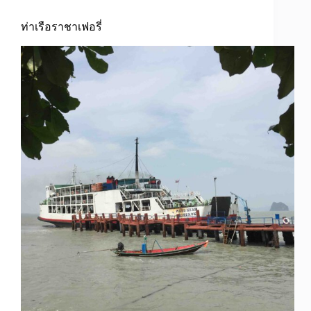
ท่าเรือราชาเฟอรี่