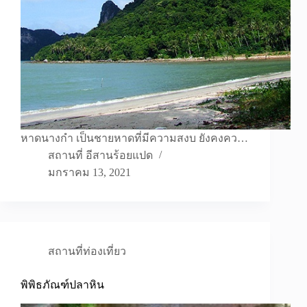
หาดนางกำ เป็นชายหาดที่มีความสงบ ยังคงคว…
สถานที่ อีสานร้อยแปด
มกราคม 13, 2021
สถานที่ท่องเที่ยว
พิพิธภัณฑ์ปลาหิน