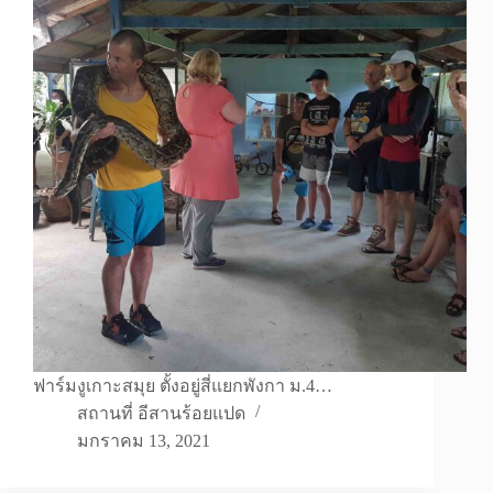
ฟาร์มงูเกาะสมุย ตั้งอยู่สี่แยกพังกา ม.4…
สถานที่ อีสานร้อยแปด
มกราคม 13, 2021