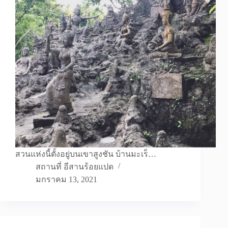
สวนแห่งนี้ตั้งอยู่บนเขาสูงชัน บ้านมะเร็…
สถานที่ อีสานร้อยแปด
มกราคม 13, 2021