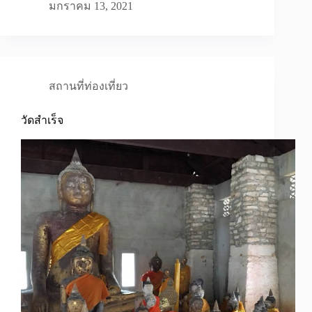
มกราคม 13, 2021
สถานที่ท่องเที่ยว
วัดสำเร็จ