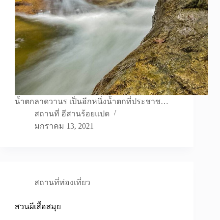
น้ำตกลาดวานร เป็นอีกหนึ่งน้ำตกที่ประชาช…
สถานที่ อีสานร้อยแปด
มกราคม 13, 2021
สถานที่ท่องเที่ยว
สวนผีเสื้อสมุย