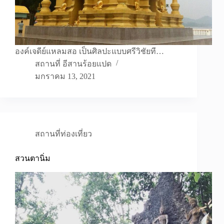
องค์เจดีย์แหลมสอ เป็นศิลปะแบบศรีวิชัยที…
สถานที่ อีสานร้อยแปด
มกราคม 13, 2021
สถานที่ท่องเที่ยว
สวนตานิ่ม