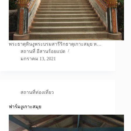
พระธาตุหินงูพระบรมสารีริกธาตุเกาะสมุย ห…
สถานที่ อีสานร้อยแปด
มกราคม 13, 2021
สถานที่ท่องเที่ยว
ฟาร์มงูเกาะสมุย