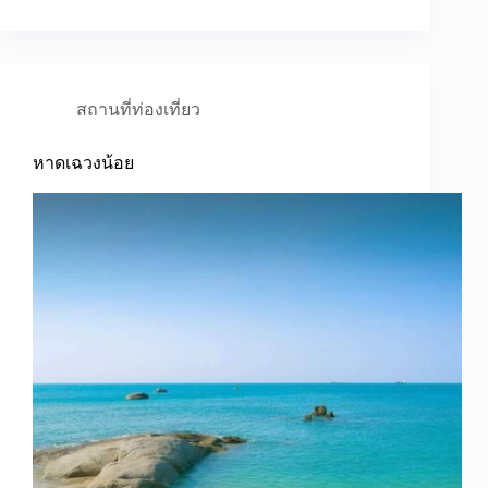
สถานที่ท่องเที่ยว
หาดเฉวงน้อย