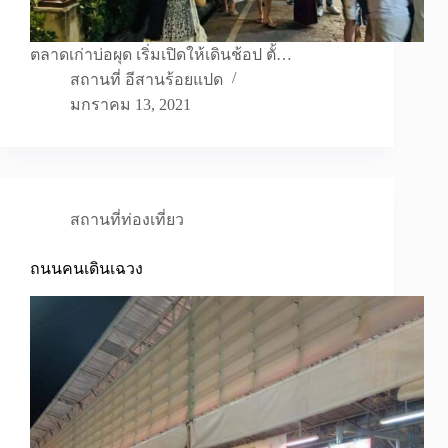
ตลาดเก่าบ่อผุด เริ่มเปิดให้เดินช้อป ตั้…
สถานที่ อีสานร้อยแปด
มกราคม 13, 2021
สถานที่ท่องเที่ยว
ถนนคนเดินเฉวง