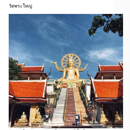
วัดพระใหญ่