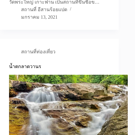
วัดพระใหญ่ เกาะฟาน เป็นสถานที่ขึ้นชื่อข…
สถานที่ อีสานร้อยแปด
มกราคม 13, 2021
สถานที่ท่องเที่ยว
น้ำตกลาดวานร