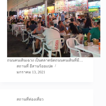
ถนนคนเดินเฉวง เป็นตลาดนัดถนนคนเดินที่มี…
สถานที่ อีสานร้อยแปด
มกราคม 13, 2021
สถานที่ท่องเที่ยว