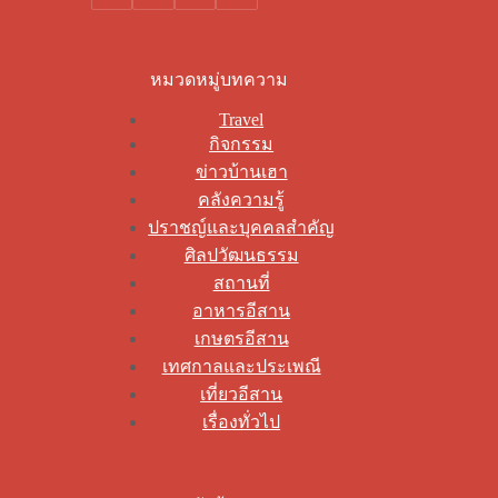
หมวดหมู่บทความ
Travel
กิจกรรม
ข่าวบ้านเฮา
คลังความรู้
ปราชญ์และบุคคลสำคัญ
ศิลปวัฒนธรรม
สถานที่
อาหารอีสาน
เกษตรอีสาน
เทศกาลและประเพณี
เที่ยวอีสาน
เรื่องทั่วไป