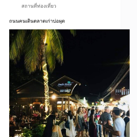
สถานที่ท่องเที่ยว
ถนนคนเดินตลาดเก่าบ่อผุด