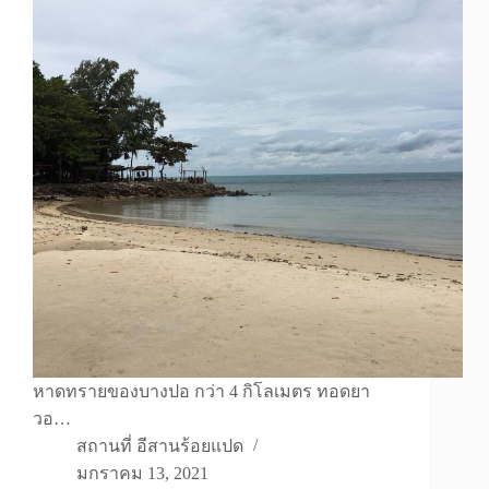
หาดทรายของบางปอ กว่า 4 กิโลเมตร ทอดยา
วอ…
สถานที่ อีสานร้อยแปด
มกราคม 13, 2021