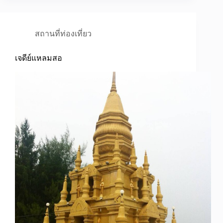
สถานที่ท่องเที่ยว
เจดีย์แหลมสอ