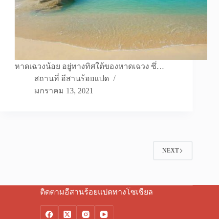
หาดเฉวงน้อย อยู่ทางทิศใต้ของหาดเฉวง ซึ่…
สถานที่ อีสานร้อยแปด
มกราคม 13, 2021
NEXT
ติดตามอีสานร้อยแปดทางโซเชียล