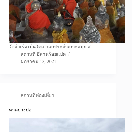
วัดสำเร็จ เป็นวัดเก่าแก่ประจำเกาะสมุย ส…
สถานที่ อีสานร้อยแปด
มกราคม 13, 2021
สถานที่ท่องเที่ยว
หาดบางปอ