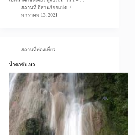
สถานที่ อีสานร้อยแปด
มกราคม 13, 2021
สถานที่ท่องเที่ยว
น้ำตกซับเหว