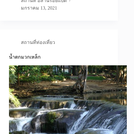
สถานที่ อีสานร้อยแปด
มกราคม 13, 2021
สถานที่ท่องเที่ยว
น้ำตกมวกเหล็ก