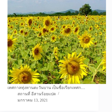
เทศกาลทุ่งทานตะวันบาน เป็นชื่อเรียกเทศก…
สถานที่ อีสานร้อยแปด
มกราคม 13, 2021