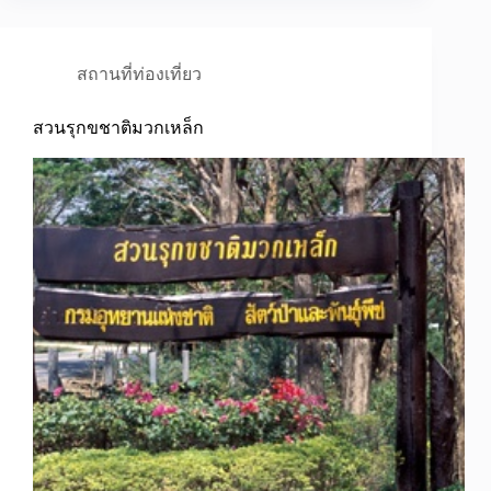
สถานที่ท่องเที่ยว
สวนรุกขชาติมวกเหล็ก