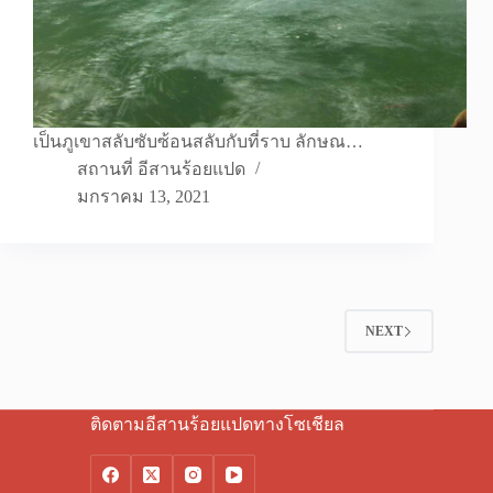
เป็นภูเขาสลับซับซ้อนสลับกับที่ราบ ลักษณ…
สถานที่ อีสานร้อยแปด
มกราคม 13, 2021
NEXT
ติดตามอีสานร้อยแปดทางโซเชียล