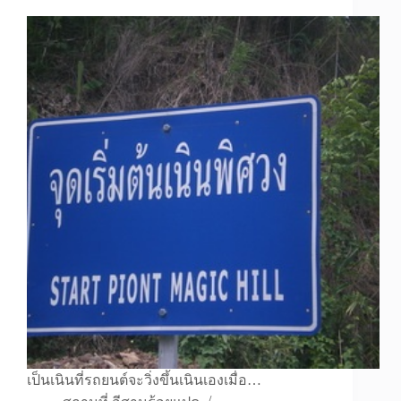
เป็นเนินที่รถยนต์จะวิ่งขึ้นเนินเองเมื่อ…