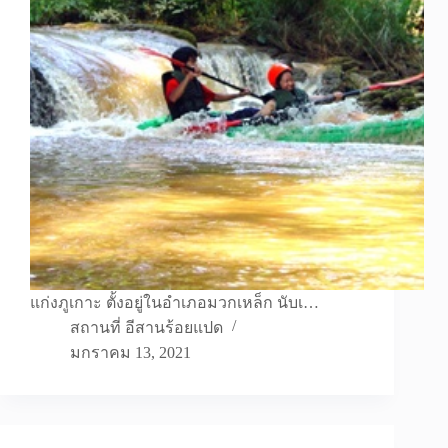
แก่งภูเกาะ ตั้งอยู่ในอำเภอมวกเหล็ก นับเ…
สถานที่ อีสานร้อยแปด
มกราคม 13, 2021