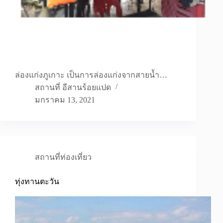
ล่องแก่งภูเกาะ เป็นการล่องแก่งจากสายน้ำ…
สถานที่ อีสานร้อยแปด
มกราคม 13, 2021
สถานที่ท่องเที่ยว
ทุ่งทานตะวัน