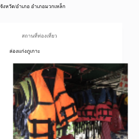
จังหวัด/อำเภอ
อำเภอมวกเหล็ก
สถานที่ท่องเที่ยว
ล่องแก่งภูเกาะ