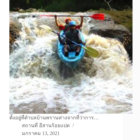
ตั้งอยู่ที่ตำบลบ้านพรานห่างจากที่ว่าการ…
สถานที่ อีสานร้อยแปด
มกราคม 13, 2021