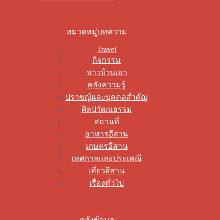
หมวดหมู่บทความ
Travel
กิจกรรม
ข่าวบ้านเฮา
คลังความรู้
ปราชญ์และบุคคลสำคัญ
ศิลปวัฒนธรรม
สถานที่
อาหารอีสาน
เกษตรอีสาน
เทศกาลและประเพณี
เที่ยวอีสาน
เรื่องทั่วไป
คลังข้อมูล