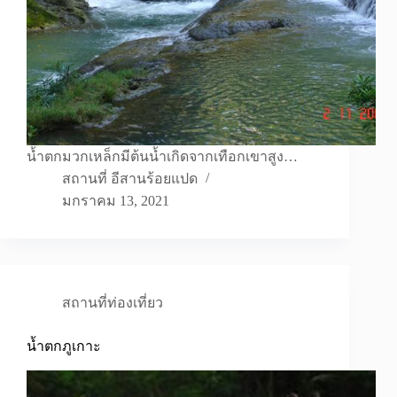
น้ำตกมวกเหล็กมีต้นน้ำเกิดจากเทือกเขาสูง…
สถานที่ อีสานร้อยแปด
มกราคม 13, 2021
สถานที่ท่องเที่ยว
น้ำตกภูเกาะ