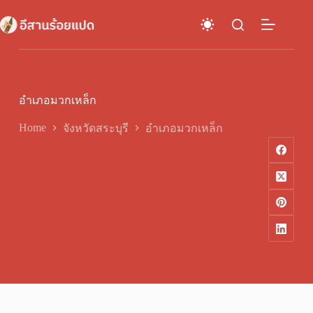
Skip
to
content
อำเภอมวกเหล็ก
Home
จังหวัดสระบุรี
อำเภอมวกเหล็ก