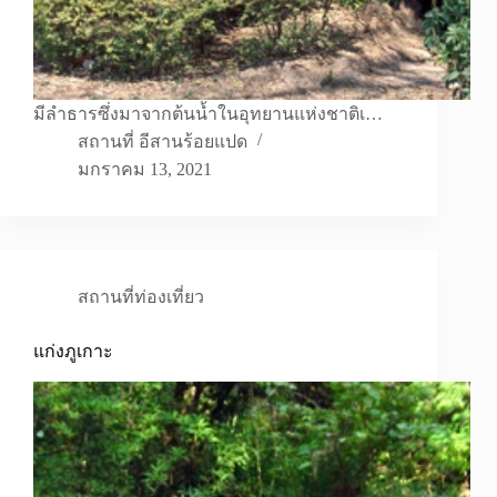
มีลำธารซึ่งมาจากต้นน้ำในอุทยานแห่งชาติเ…
สถานที่ อีสานร้อยแปด
มกราคม 13, 2021
สถานที่ท่องเที่ยว
แก่งภูเกาะ