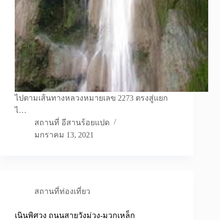
ไปตามเส้นทางหลวงหมายเลข 2273 ตรงสู่แยก
ไ…
สถานที่ อีสานร้อยแปด
มกราคม 13, 2021
สถานที่ท่องเที่ยว
เนินพิศวง ถนนสายวังม่วง-มวกเหล็ก