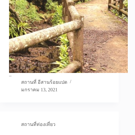
–
สถานที่ อีสานร้อยแปด
มกราคม 13, 2021
สถานที่ท่องเที่ยว