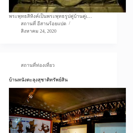
พระพุทธสิหิงค์เป็นพระพุทธรูปคู่บ้านคู่เ…
สถานที่ อีสานร้อยแปด
สิงหาคม 24, 2020
สถานที่ท่องเที่ยว
บ้านหนังตะลุงสุชาติทรัพย์สิน