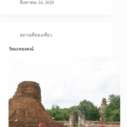
สิงหาคม 24, 2020
สถานที่ท่องเที่ยว
วัดมเหยงคณ์