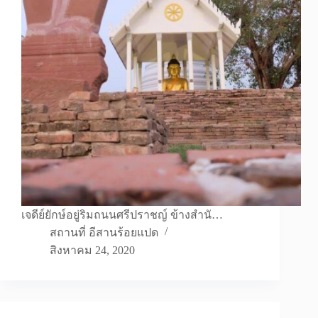
เจดีย์ยักษ์อยู่ริมถนนศรีปราชญ์ ข้างสำนั…
สถานที่ อีสานร้อยแปด
สิงหาคม 24, 2020