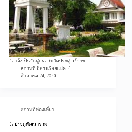
วัดแจ้งเป็นวัดคู่แฝดกับวัดประดู่ สร้างข…
สถานที่ อีสานร้อยแปด
สิงหาคม 24, 2020
สถานที่ท่องเที่ยว
วัดประดู่พัฒนาราม