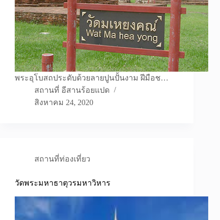
พระอุโบสถประดับด้วยลายปูนปั้นงาม ฝีมือช…
สถานที่ อีสานร้อยแปด
สิงหาคม 24, 2020
สถานที่ท่องเที่ยว
วัดพระมหาธาตุวรมหาวิหาร