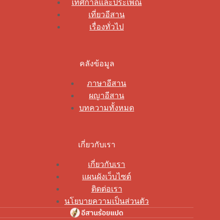
เทศกาลและประเพณี
เที่ยวอีสาน
เรื่องทั่วไป
คลังข้อมูล
ภาษาอีสาน
ผญาอีสาน
บทความทั้งหมด
เกี่ยวกับเรา
เกี่ยวกับเรา
แผนผังเว็บไซต์
ติดต่อเรา
นโยบายความเป็นส่วนตัว