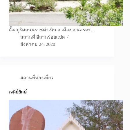
ตั้งอยู่ริมถนนราชดำเนิน อ.เมือง จ.นครศร…
สถานที่ อีสานร้อยแปด
สิงหาคม 24, 2020
สถานที่ท่องเที่ยว
เจดีย์ยักษ์