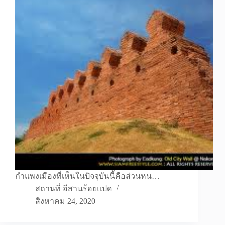
กำแพงเมืองที่เห็นในปัจจุบันนี้คือส่วนหน…
สถานที่ อีสานร้อยแปด
สิงหาคม 24, 2020