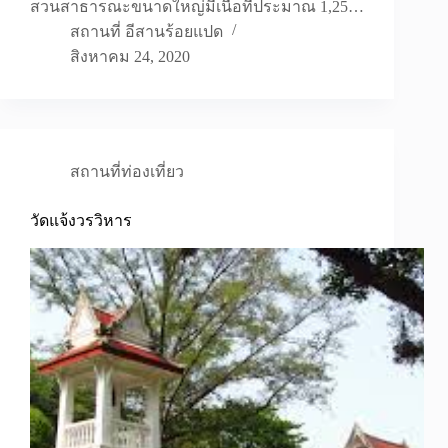
สวนสาธารณะขนาดใหญ่มีเนื้อที่ประมาณ 1,25…
สถานที่ อีสานร้อยแปด
สิงหาคม 24, 2020
สถานที่ท่องเที่ยว
วัดแจ้งวรวิหาร