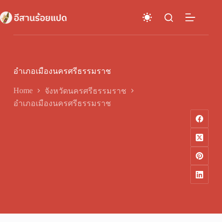
Skip
to
content
อำเภอเมืองนครศรีธรรมราช
Home
จังหวัดนครศรีธรรมราช
อำเภอเมืองนครศรีธรรมราช