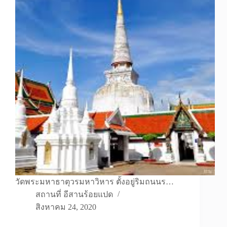
วัดพระมหาธาตุวรมหาวิหาร ตั้งอยู่ริมถนนร…
สถานที่ อีสานร้อยแปด
สิงหาคม 24, 2020