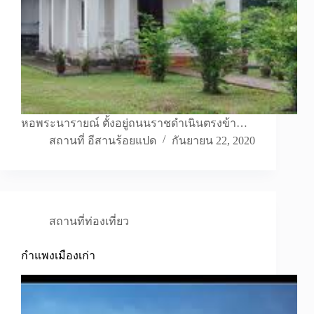
หอพระนารายณ์ ตั้งอยู่ถนนราชดำเนินตรงข้า…
สถานที่ อีสานร้อยแปด
กันยายน 22, 2020
สถานที่ท่องเที่ยว
กำแพงเมืองเก่า