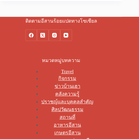
ติดตามอีสานร้อยแปดทางโซเชียล
หมวดหมู่บทความ
Travel
กิจกรรม
ข่าวบ้านเฮา
คลังความรู้
ปราชญ์และบุคคลสำคัญ
ศิลปวัฒนธรรม
สถานที่
อาหารอีสาน
เกษตรอีสาน