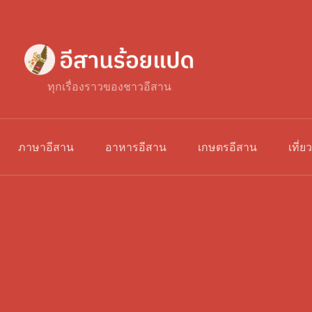
ทุกเรื่องราวของชาวอีสาน
ภาษาอีสาน
อาหารอีสาน
เกษตรอีสาน
เที่ย