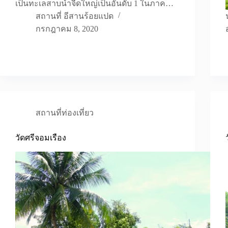
เป็นทะเลสาบน้ำจืดใหญ่เป็นอันดับ 1 ในภาค…
สถานที่ อีสานร้อยแปด
กรกฎาคม 8, 2020
สถานที่ท่องเที่ยว
วัดศรีจอมเรือง