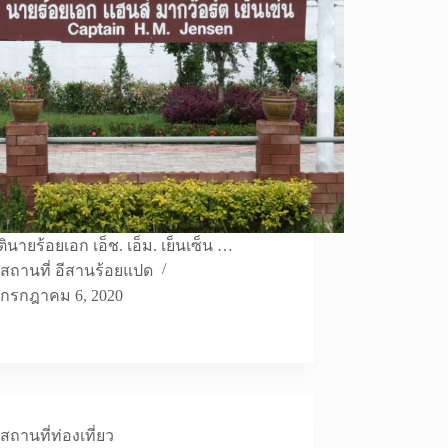
ตินายร้อยเอก เอ็ช. เอ็ม. เย็นเซ็น …
สถานที่ อีสานร้อยแปด
กรกฎาคม 6, 2020
สถานที่ท่องเที่ยว