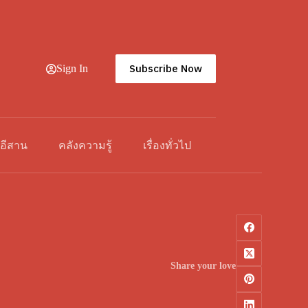
Subscribe Now
Sign In
วอีสาน
คลังความรู้
เรื่องทั่วไป
Share your love