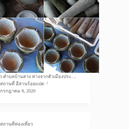
ิ้ว ตำบลบ้านสาง ห่างจากตัวเมืองประ…
สถานที่ อีสานร้อยแปด
กรกฎาคม 8, 2020
สถานที่ท่องเที่ยว