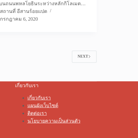
อยู่บนถนนพหลโยธินระหว่างหลักกิโลเมต…
สถานที่ อีสานร้อยแปด
กรกฎาคม 6, 2020
NEXT
เกี่ยวกับเรา
เกี่ยวกับเรา
แผนผังเว็บไซต์
ติดต่อเรา
นโยบายความเป็นส่วนตัว