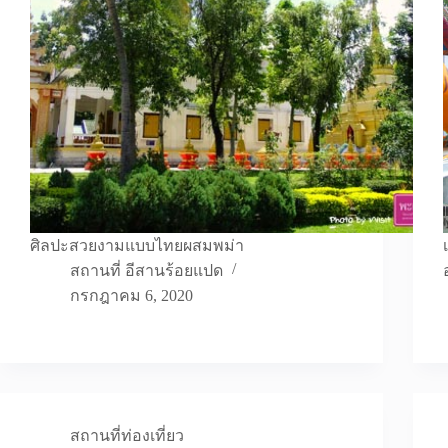
ศิลปะสวยงามแบบไทยผสมพม่า
สถานที่ อีสานร้อยแปด
กรกฎาคม 6, 2020
สถานที่ท่องเที่ยว