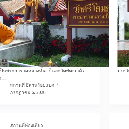
เป็นพระอารามหลวงชั้นตรี และวัดพัฒนาตัว
ประวั
อ…
สถานที่ อีสานร้อยแปด
กรกฎาคม 6, 2020
สถานที่ท่องเที่ยว