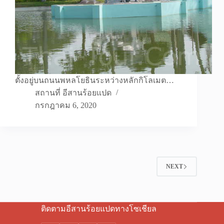
ตั้งอยู่บนถนนพหลโยธินระหว่างหลักกิโลเมต…
สถานที่ อีสานร้อยแปด
กรกฎาคม 6, 2020
NEXT
ติดตามอีสานร้อยแปดทางโซเชียล