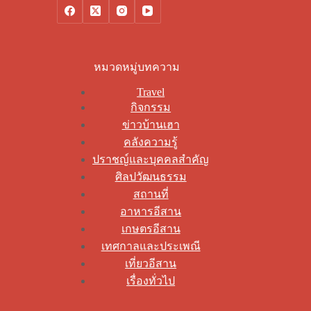
หมวดหมู่บทความ
Travel
กิจกรรม
ข่าวบ้านเฮา
คลังความรู้
ปราชญ์และบุคคลสำคัญ
ศิลปวัฒนธรรม
สถานที่
อาหารอีสาน
เกษตรอีสาน
เทศกาลและประเพณี
เที่ยวอีสาน
เรื่องทั่วไป