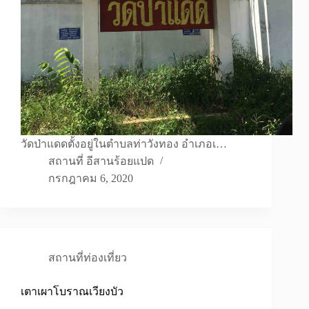
วัดป่าแดดตั้งอยู่ในตำบลท่าวังทอง อำเภอเ…
สถานที่ อีสานร้อยแปด
กรกฎาคม 6, 2020
สถานที่ท่องเที่ยว
เตาเผาโบราณเวียงบัว