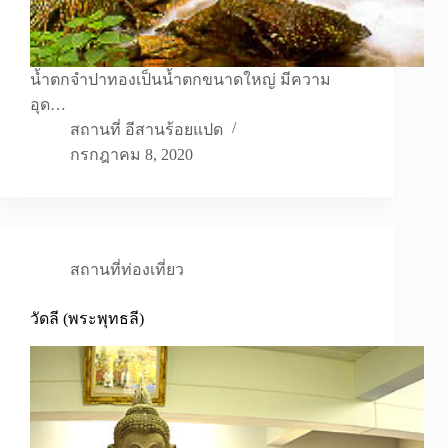
น้ำตกจำปาทองเป็นน้ำตกขนาดใหญ่ มีความ
อุด…
สถานที่ อีสานร้อยแปด
กรกฎาคม 8, 2020
สถานที่ท่องเที่ยว
วัดลี (พระพุทธลี)