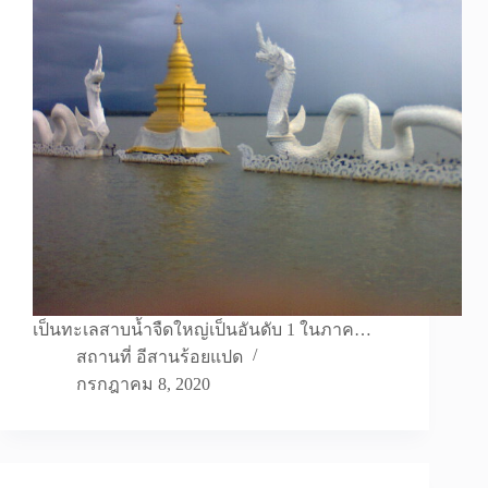
เป็นทะเลสาบน้ำจืดใหญ่เป็นอันดับ 1 ในภาค…
สถานที่ อีสานร้อยแปด
กรกฎาคม 8, 2020