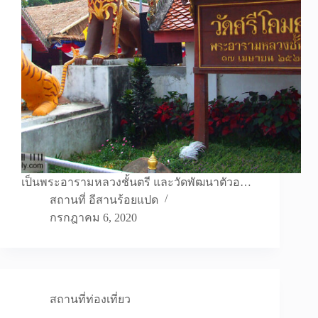
เป็นพระอารามหลวงชั้นตรี และวัดพัฒนาตัวอ…
สถานที่ อีสานร้อยแปด
กรกฎาคม 6, 2020
สถานที่ท่องเที่ยว