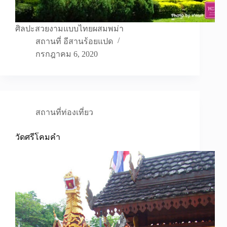
ศิลปะสวยงามแบบไทยผสมพม่า
สถานที่ อีสานร้อยแปด
กรกฎาคม 6, 2020
สถานที่ท่องเที่ยว
วัดศรีโคมคำ