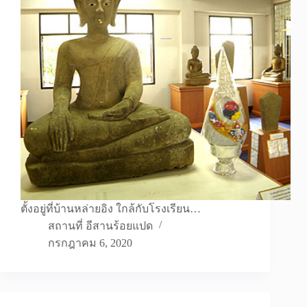
ตั้งอยู่ที่บ้านหล่ายอิง ใกล้กับโรงเรียน…
สถานที่ อีสานร้อยแปด
กรกฎาคม 6, 2020