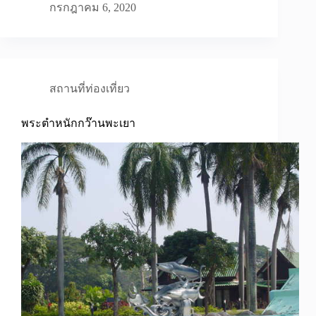
กรกฎาคม 6, 2020
สถานที่ท่องเที่ยว
พระตำหนักกว๊านพะเยา