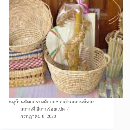
หมู่บ้านหัตถกรรมผักตบชวาเป็นสถานที่ท่อง…
สถานที่ อีสานร้อยแปด
กรกฎาคม 8, 2020